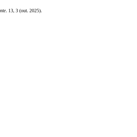
nte
. 13, 3 (out. 2025).