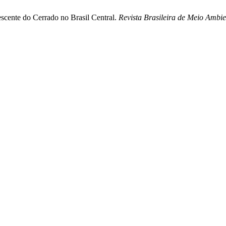
escente do Cerrado no Brasil Central.
Revista Brasileira de Meio Ambie