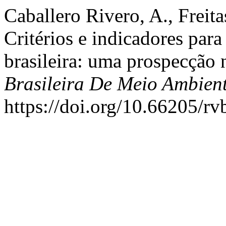
Caballero Rivero, A., Freitas
Critérios e indicadores para
brasileira: uma prospecção n
Brasileira De Meio Ambien
https://doi.org/10.66205/r