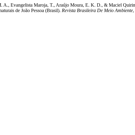
. A., Evangelista Maroja, T., Araújo Moura, E. K. D., & Maciel Quirin
naturais de João Pessoa (Brasil).
Revista Brasileira De Meio Ambiente