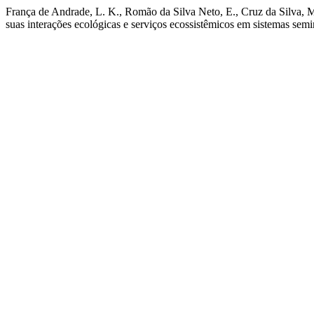
França de Andrade, L. K., Romão da Silva Neto, E., Cruz da Silva, M
suas interações ecológicas e serviços ecossistêmicos em sistemas semi