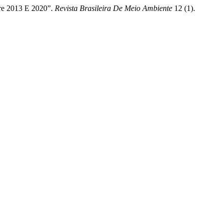
tre 2013 E 2020”.
Revista Brasileira De Meio Ambiente
12 (1).