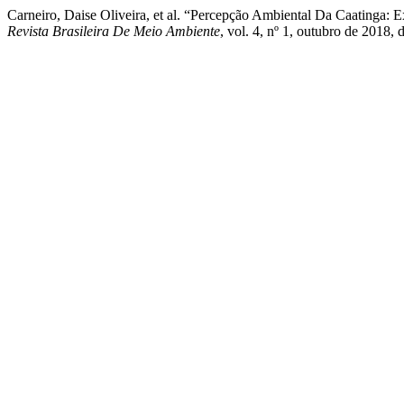
Carneiro, Daise Oliveira, et al. “Percepção Ambiental Da Caatinga: 
Revista Brasileira De Meio Ambiente
, vol. 4, nº 1, outubro de 2018,