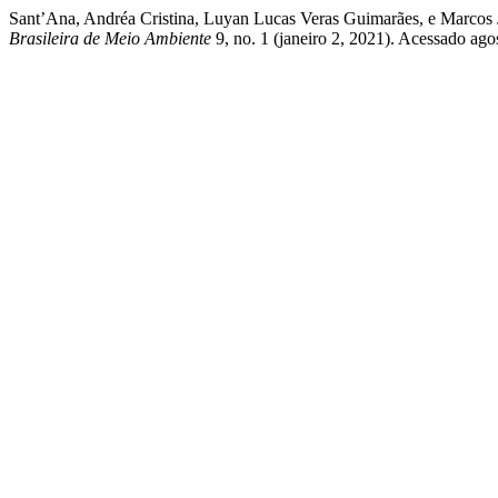
Sant’Ana, Andréa Cristina, Luyan Lucas Veras Guimarães, e Marcos 
Brasileira de Meio Ambiente
9, no. 1 (janeiro 2, 2021). Acessado ag