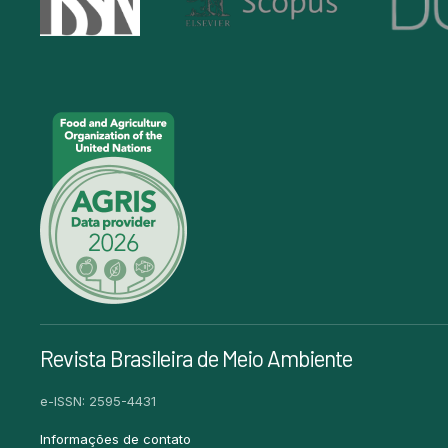
Revista Brasileira de Meio Ambiente
e-ISSN: 2595-4431
Informações de contato