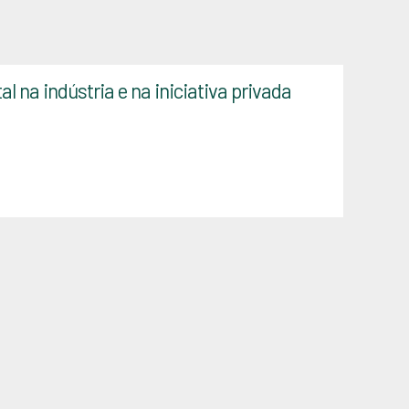
na indústria e na iniciativa privada