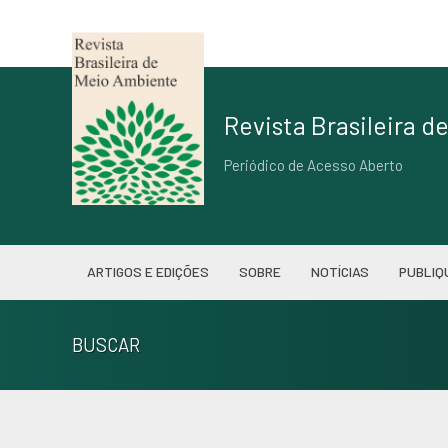
Revista Brasileira 
Periódico de Acesso Aberto
ARTIGOS E EDIÇÕES
SOBRE
NOTÍCIAS
PUBLIQ
BUSCAR