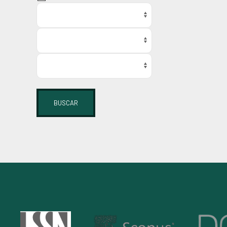
BUSCAR