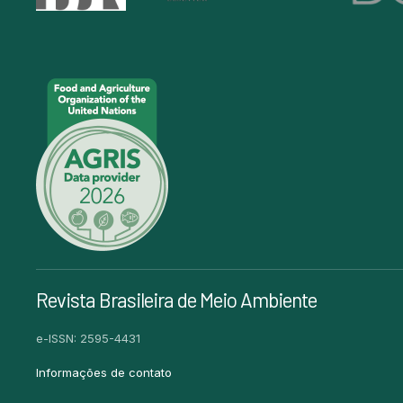
Revista Brasileira de Meio Ambiente
e-ISSN: 2595-4431
Informações de contato