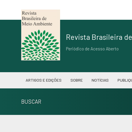
Revista Brasileira 
Periódico de Acesso Aberto
ARTIGOS E EDIÇÕES
SOBRE
NOTÍCIAS
PUBLIQ
BUSCAR