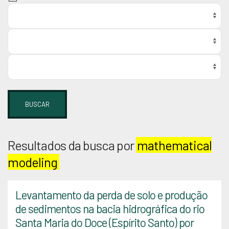
BUSCAR
Resultados da busca por
mathematical
modeling
Levantamento da perda de solo e produção
de sedimentos na bacia hidrográfica do rio
Santa Maria do Doce (Espírito Santo) por