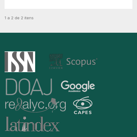
1 a 2 de 2 itens