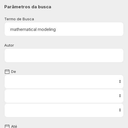
Parâmetros da busca
Termo de Busca
Autor
De
Até