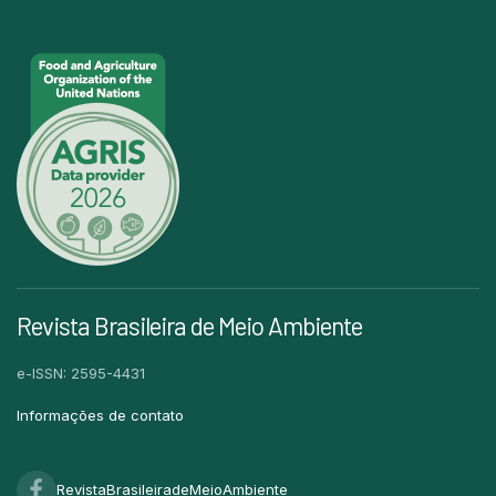
Revista Brasileira de Meio Ambiente
e-ISSN: 2595-4431
Informações de contato
RevistaBrasileiradeMeioAmbiente