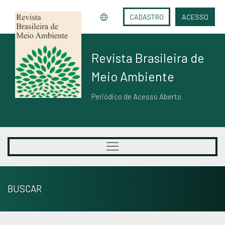
CADASTRO
ACESSO
Revista Brasileira de
Meio Ambiente
Periódico de Acesso Aberto
BUSCAR