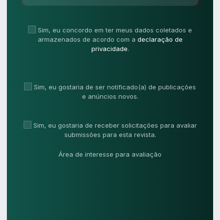
Sim, eu concordo em ter meus dados coletados e
armazenados de acordo com a
declaração de
privacidade
.
Sim, eu gostaria de ser notificado(a) de publicações
e anúncios novos.
Sim, eu gostaria de receber solicitações para avaliar
submissões para esta revista.
Área de interesse para avaliação