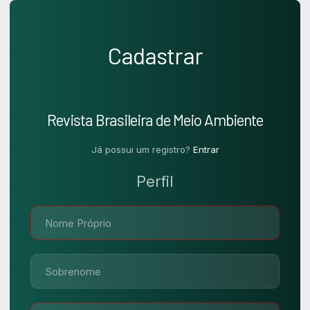
Cadastrar
Revista Brasileira de Meio Ambiente
Já possui um registro?
Entrar
Perfil