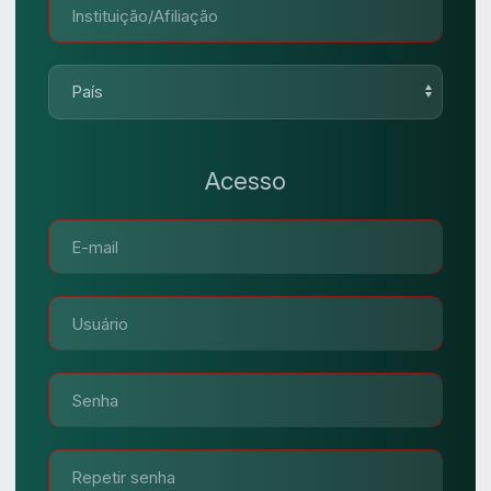
Acesso