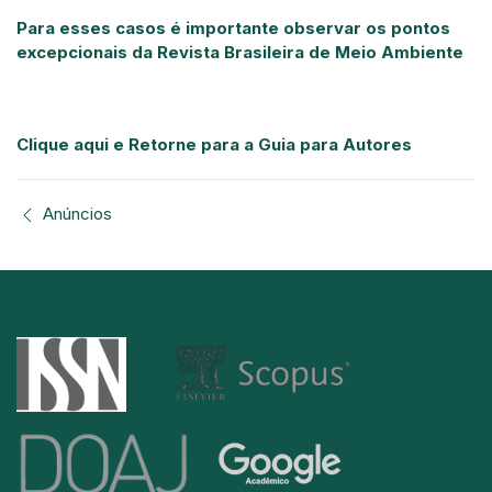
Para esses casos é importante observar os pontos
excepcionais da Revista Brasileira de Meio Ambiente
Clique aqui e Retorne para a Guia para Autores
Anúncios