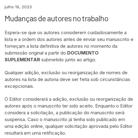
julho 19, 2023
Mudanças de autores no trabalho
Espera-se que os autores considerem cuidadosamente a
lista e a ordem dos autores antes de enviar seu manuscrito e
forneçam a lista definitiva de autores no momento da
submissão original a partir do
DOCUMENTO
SUPLEMENTAR
submetido junto ao artigo.
Qualquer adição, exclusão ou reorganização de nomes de
autores na lista de autoria deve ser feita sob circunstâncias
excepcionais.
O Editor considerará a adição, exclusão ou reorganização de
autores após o manuscrito ter sido aceito. Enquanto o Editor
considera a solicitação, a publicação do manuscrito será
suspensa. Caso o manuscrito já tenha sido publicado em
uma edição online, qualquer solicitação aprovada pelo Editor
resultará em uma retificação.