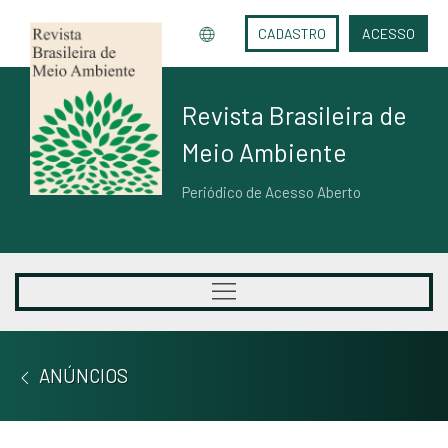
CADASTRO
ACESSO
Revista Brasileira de
Meio Ambiente
Periódico de Acesso Aberto
ANÚNCIOS