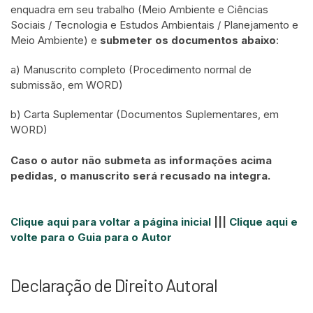
enquadra em seu trabalho (Meio Ambiente e Ciências
Sociais / Tecnologia e Estudos Ambientais / Planejamento e
Meio Ambiente) e
submeter os documentos abaixo
:
a) Manuscrito completo (Procedimento normal de
submissão, em WORD)
b) Carta Suplementar (Documentos Suplementares, em
WORD)
Caso o autor não submeta as informações acima
pedidas, o manuscrito será recusado na integra.
Clique aqui para voltar a página inicial
|||
Clique aqui e
volte para o Guia para o Autor
Declaração de Direito Autoral