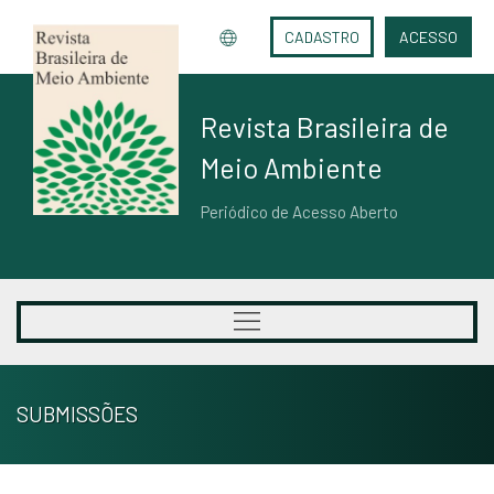
CADASTRO
ACESSO
Revista Brasileira de
Meio Ambiente
Periódico de Acesso Aberto
SUBMISSÕES