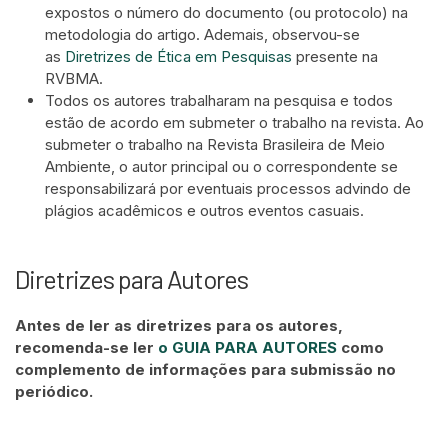
expostos o número do documento (ou protocolo) na
metodologia do artigo. Ademais, observou-se
as
Diretrizes de Ética em Pesquisas
presente na
RVBMA.
Todos os autores trabalharam na pesquisa e todos
estão de acordo em submeter o trabalho na revista. Ao
submeter o trabalho na Revista Brasileira de Meio
Ambiente, o autor principal ou o correspondente se
responsabilizará por eventuais processos advindo de
plágios acadêmicos e outros eventos casuais.
Diretrizes para Autores
Antes de ler as diretrizes para os autores,
recomenda-se ler
o GUIA PARA AUTORES
como
complemento de informações para submissão no
periódico.