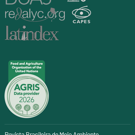
Revista Brasileira de Meio Ambiente