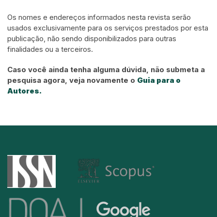
Os nomes e endereços informados nesta revista serão
usados exclusivamente para os serviços prestados por esta
publicação, não sendo disponibilizados para outras
finalidades ou a terceiros.
Caso você ainda tenha alguma dúvida, não submeta a
pesquisa agora, veja novamente o
Guia para o
Autores.