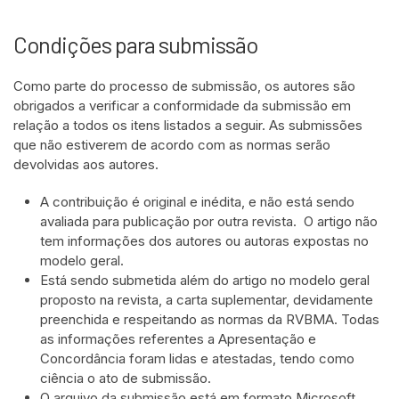
Condições para submissão
Como parte do processo de submissão, os autores são
obrigados a verificar a conformidade da submissão em
relação a todos os itens listados a seguir. As submissões
que não estiverem de acordo com as normas serão
devolvidas aos autores.
A contribuição é original e inédita, e não está sendo
avaliada para publicação por outra revista. O artigo não
tem informações dos autores ou autoras expostas no
modelo geral.
Está sendo submetida além do artigo no modelo geral
proposto na revista, a carta suplementar, devidamente
preenchida e respeitando as normas da RVBMA. Todas
as informações referentes a Apresentação e
Concordância foram lidas e atestadas, tendo como
ciência o ato de submissão.
O arquivo da submissão está em formato Microsoft