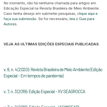
No momento, não há nenhuma chamada para artigos em
Edicação Especial na Revista Brasileira de Meio Ambiente.
Caso tenha desejo em submeter pesquisas,
clique aqui e
faça sua submissão
. Se for necessário,
leia o Guia para
Autores.
VEJA AS ULTIMAS EDIÇÕES ESPECIAIS PUBLICADAS.
v. 8, n. 4 (2020): Revista Brasileira de Meio Ambiente (Edição
Especial - Em tempos de pandemia)
v. 7, n. 3 (2019): Edição Especial - XV SEAGROCCA