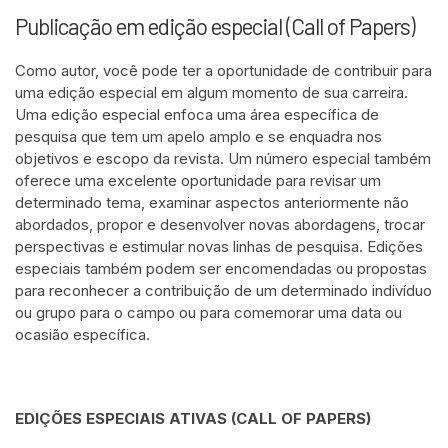
Publicação em edição especial (Call of Papers)
Como autor, você pode ter a oportunidade de contribuir para
uma edição especial em algum momento de sua carreira.
Uma edição especial enfoca uma área específica de
pesquisa que tem um apelo amplo e se enquadra nos
objetivos e escopo da revista. Um número especial também
oferece uma excelente oportunidade para revisar um
determinado tema, examinar aspectos anteriormente não
abordados, propor e desenvolver novas abordagens, trocar
perspectivas e estimular novas linhas de pesquisa. Edições
especiais também podem ser encomendadas ou propostas
para reconhecer a contribuição de um determinado indivíduo
ou grupo para o campo ou para comemorar uma data ou
ocasião específica.
EDIÇÕES ESPECIAIS ATIVAS (CALL OF PAPERS)