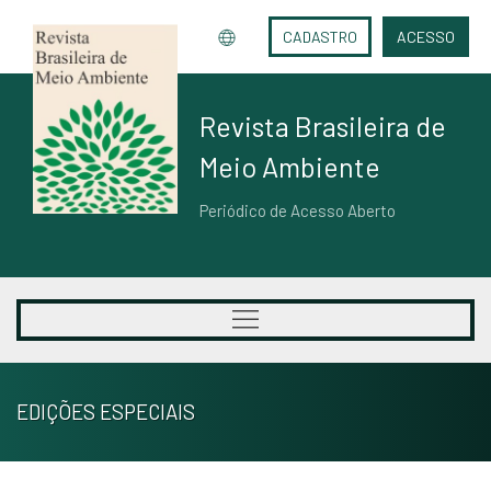
CADASTRO
ACESSO
Revista Brasileira de
Meio Ambiente
Periódico de Acesso Aberto
EDIÇÕES ESPECIAIS