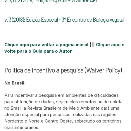
v. 7, n. 2 (2019): Edição Especial - VI SIMGEAPI
v. 3 (2018): Edição Especial - 3º Encontro de Biologia Vegetal
Clique aqui para voltar a página inicial
|||
Clique aqui e
volte para o Guia para o Autor
Política de incentivo a pesquisa (Waiver Policy)
No Brasil:
Para incentivar a pesquisa em ambientes de dificuldades
para obtenção de dados, sejam eles remotos ou de coleta
no Brasil, a Revista Brasileira de Meio Ambiente dará uma
atenção especial para pesquisas realizadas nas regiões
Nordeste e Norte e Centro Oeste, sobretudo os territórios
mais interioranos.