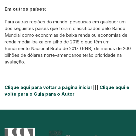
Em outros países:
Para outras regiões do mundo, pesquisas em qualquer um
dos seguintes países que foram classificados pelo Banco
Mundial como economias de baixa renda ou economias de
renda média-baixa em julho de 2018 e que têm um
Rendimento Nacional Bruto de 2017 (RNB) de menos de 200
bilhões de dólares norte-americanos terão prioridade na
avaliação.
Clique aqui para voltar a página inicial
|||
Clique aqui e
volte para o Guia para o Autor