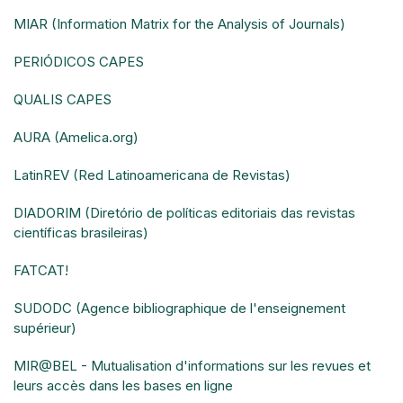
MIAR (Information Matrix for the Analysis of Journals)
PERIÓDICOS CAPES
QUALIS CAPES
AURA (Amelica.org)
LatinREV (Red Latinoamericana de Revistas)
DIADORIM (Diretório de políticas editoriais das revistas
científicas brasileiras)
FATCAT!
SUDODC (Agence bibliographique de l'enseignement
supérieur)
MIR@BEL - Mutualisation d'informations sur les revues et
leurs accès dans les bases en ligne