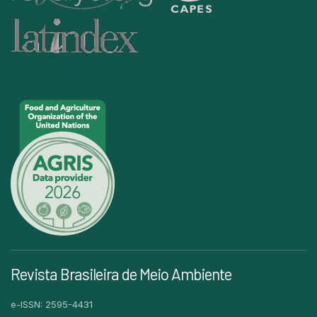
Revista Brasileira de Meio Ambiente
e-ISSN: 2595-4431