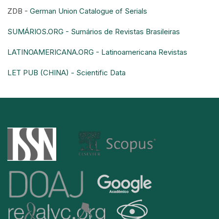
ZDB -
German Union Catalogue of Serials
SUMÁRIOS.ORG - Sumários de Revistas Brasileiras
LATINOAMERICANA.ORG - Latinoamericana Revistas
LET PUB (CHINA) - Scientific Data