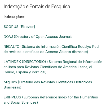
Indexação e Portais de Pesquisa
Indexações:
SCOPUS [Elsevier]
DOAJ (Directory of Open Access Journals)
REDALYC (Sistema de Información Científica Redalyc Red
de revistas científicas de Acceso Abierto diamante)
LATINDEX (DIRECTORIO) (Sistema Regional de Información
en línea para Revistas Científicas de América Latina, el
Caribe, España y Portugal)
Miguilim (Diretório das Revistas Científicas Eletrônicas
Brasileiras)
ERIHPLUS (European Reference Index for the Humanities
and Social Sciences)