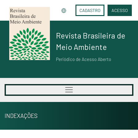
CADASTRO
ACESSO
Revista Brasileira de
Meio Ambiente
Periódico de Acesso Aberto
INDEXAÇÕES