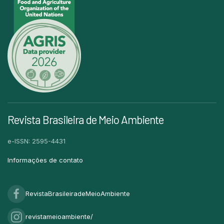
Revista Brasileira de Meio Ambiente
e-ISSN: 2595-4431
Informações de contato
RevistaBrasileiradeMeioAmbiente
revistameioambiente/