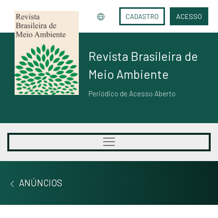
CADASTRO
ACESSO
Revista Brasileira de
Meio Ambiente
Periódico de Acesso Aberto
ANÚNCIOS