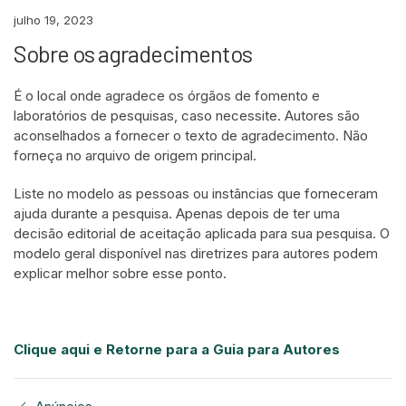
julho 19, 2023
Sobre os agradecimentos
É o local onde agradece os órgãos de fomento e
laboratórios de pesquisas, caso necessite. Autores são
aconselhados a fornecer o texto de agradecimento. Não
forneça no arquivo de origem principal.
Liste no modelo as pessoas ou instâncias que forneceram
ajuda durante a pesquisa. Apenas depois de ter uma
decisão editorial de aceitação aplicada para sua pesquisa. O
modelo geral disponível nas diretrizes para autores podem
explicar melhor sobre esse ponto.
Clique aqui e Retorne para a Guia para Autores