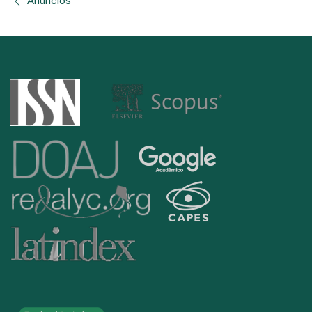
Anúncios