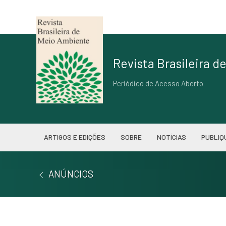
Revista Brasileira 
Periódico de Acesso Aberto
ARTIGOS E EDIÇÕES
SOBRE
NOTÍCIAS
PUBLIQ
ANÚNCIOS