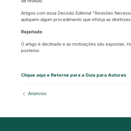
de revisão.
Artigos com essa Decisão Editorial "Revisões Necessá
apliquem algum procedimento que infrinja as diretrizes
Rejeitado
O artigo é declinado e as motivações são expostas. H
posterior.
Clique aqui e Retorne para a Guia para Autores
Anúncios