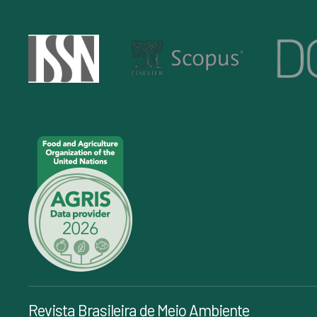
Revista Brasileira de Meio Ambiente