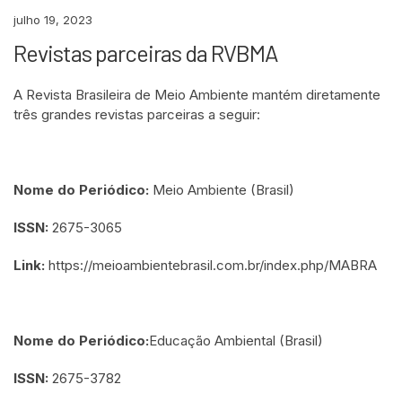
julho 19, 2023
Revistas parceiras da RVBMA
A Revista Brasileira de Meio Ambiente mantém diretamente
três grandes revistas parceiras a seguir:
Nome do Periódico:
Meio Ambiente (Brasil)
ISSN:
2675-3065
Link:
https://meioambientebrasil.com.br/index.php/MABRA
Nome do Periódico:
Educação Ambiental (Brasil)
ISSN:
2675-3782