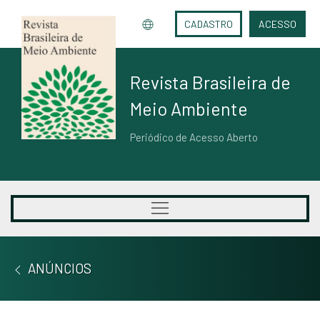
CADASTRO
ACESSO
Revista Brasileira de
Meio Ambiente
Periódico de Acesso Aberto
ANÚNCIOS