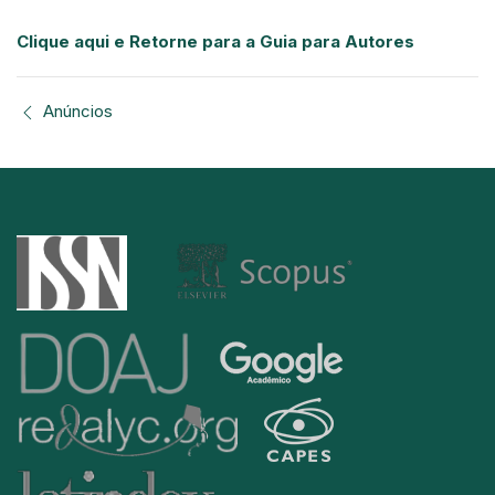
Clique aqui e Retorne para a Guia para Autores
Anúncios