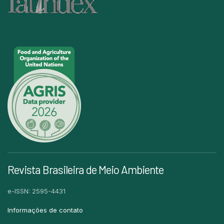
Revista Brasileira de Meio Ambiente
e-ISSN: 2595-4431
Informações de contato