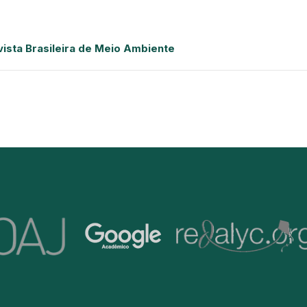
evista Brasileira de Meio Ambiente