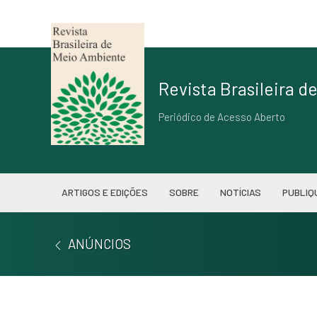
Revista Brasileira 
Periódico de Acesso Aberto
ARTIGOS E EDIÇÕES
SOBRE
NOTÍCIAS
PUBLIQ
ANÚNCIOS