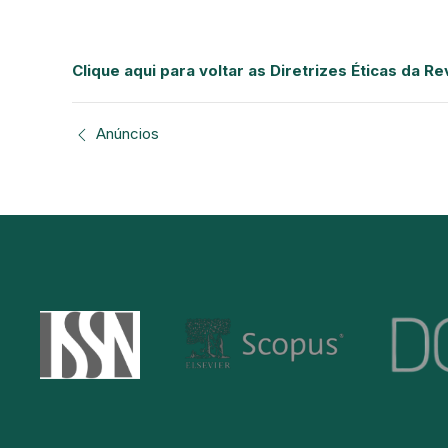
Clique aqui para voltar as Diretrizes Éticas da R
Anúncios