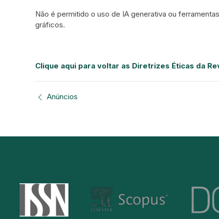
Não é permitido o uso de IA generativa ou ferramenta
gráficos.
Clique aqui para voltar as Diretrizes Éticas da R
Anúncios