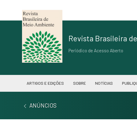
Revista Brasileira 
Periódico de Acesso Aberto
ARTIGOS E EDIÇÕES
SOBRE
NOTÍCIAS
PUBLIQ
ANÚNCIOS