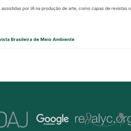
s assistidas por IA na produção de arte, como capas de revistas
evista Brasileira de Meio Ambiente