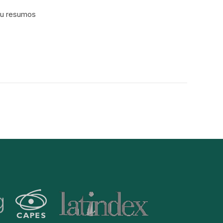
 ou resumos