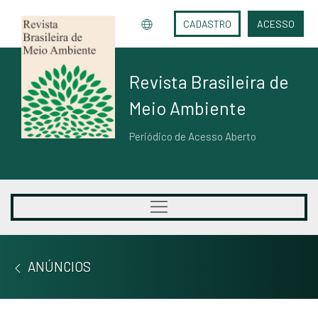
CADASTRO
ACESSO
Revista Brasileira de
Meio Ambiente
Periódico de Acesso Aberto
ANÚNCIOS