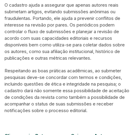
O cadastro ajuda a assegurar que apenas autores reais
submetam artigos, evitando submissões anônimas ou
fraudulentas. Portando, ele ajuda a prevenir conflitos de
interesse na revisão por pares. Os periódicos podem
controlar o fluxo de submissões e planejar a revisão de
acordo com suas capacidades editoriais e recursos
disponíveis bem como utiliza-se para coletar dados sobre
os autores, como sua afiliação institucional, histórico de
publicações e outras métricas relevantes.
Respeitando as boas práticas acadêmicas, ao submeter
pesquisas deve-se concordar com termos e condições,
incluindo questões de ética e integridade na pesquisa; o
cadastro dará não somente essa possibilidade de aceitação
de condições da revista como também a possibilidade de
acompanhar o status de suas submissões e receber
notificações sobre o processo editorial.