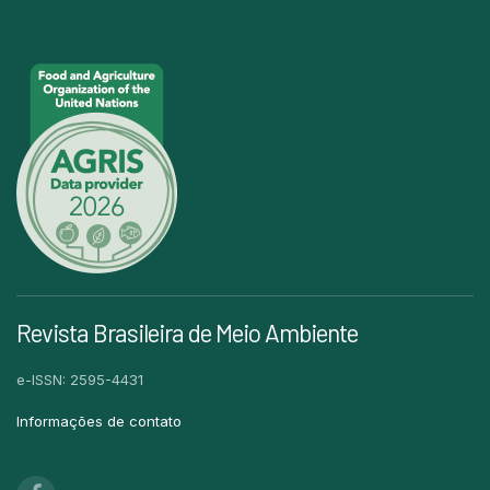
Revista Brasileira de Meio Ambiente
e-ISSN: 2595-4431
Informações de contato