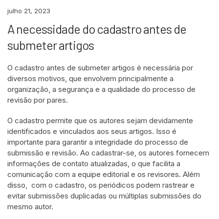
julho 21, 2023
A necessidade do cadastro antes de
submeter artigos
O cadastro antes de submeter artigos é necessária por
diversos motivos, que envolvem principalmente a
organização, a segurança e a qualidade do processo de
revisão por pares.
O cadastro permite que os autores sejam devidamente
identificados e vinculados aos seus artigos. Isso é
importante para garantir a integridade do processo de
submissão e revisão. Ao cadastrar-se, os autores fornecem
informações de contato atualizadas, o que facilita a
comunicação com a equipe editorial e os revisores. Além
disso, com o cadastro, os periódicos podem rastrear e
evitar submissões duplicadas ou múltiplas submissões do
mesmo autor.