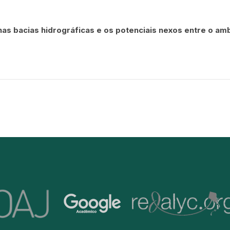
s bacias hidrográficas e os potenciais nexos entre o amb