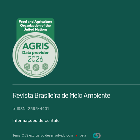
Revista Brasileira de Meio Ambiente
e-ISSN: 2595-4431
Informações de contato
Tema OJS exclusivo desenvolvido com
♥
pela