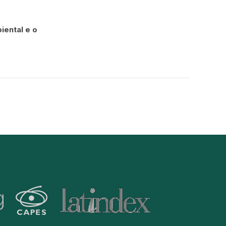
iental e o