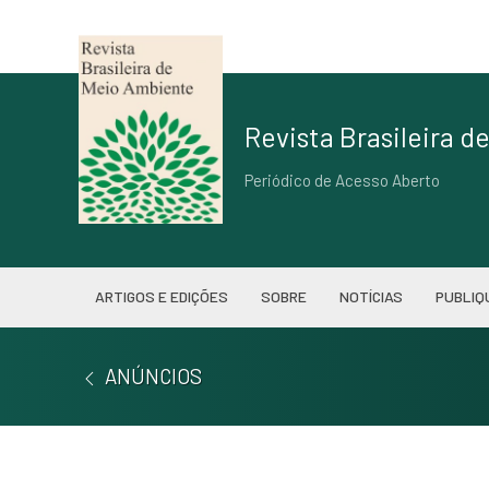
Revista Brasileira 
Periódico de Acesso Aberto
ARTIGOS E EDIÇÕES
SOBRE
NOTÍCIAS
PUBLIQ
ANÚNCIOS