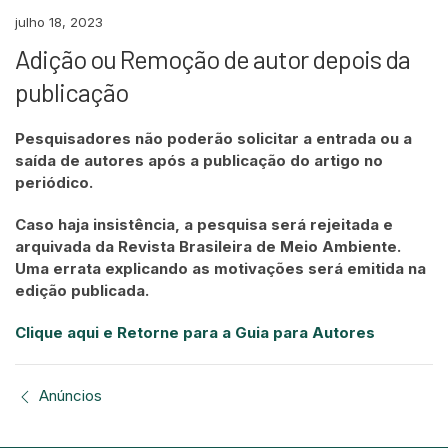
julho 18, 2023
Adição ou Remoção de autor depois da
publicação
Pesquisadores não poderão solicitar a entrada ou a
saída de autores após a publicação do artigo no
periódico.
Caso haja insistência, a pesquisa será rejeitada e
arquivada da Revista Brasileira de Meio Ambiente.
Uma errata explicando as motivações será emitida na
edição publicada.
Clique aqui e Retorne para a Guia para Autores
Anúncios