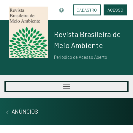
CADASTRO
ACESSO
Revista Brasileira de
Meio Ambiente
Periódico de Acesso Aberto
ANÚNCIOS