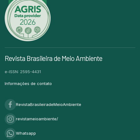
Revista Brasileira de Meio Ambiente
e-ISSN: 2595-4431
Informações de contato
RevistaBrasileiradeMeioAmbiente
revistameioambiente/
Whatsapp