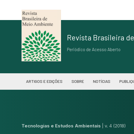
Revista Brasileira 
Periódico de Acesso Aberto
ARTIGOS E EDIÇÕES
SOBRE
NOTÍCIAS
PUBLIQ
Tecnologias e Estudos Ambientais
|
v. 4 (2018)