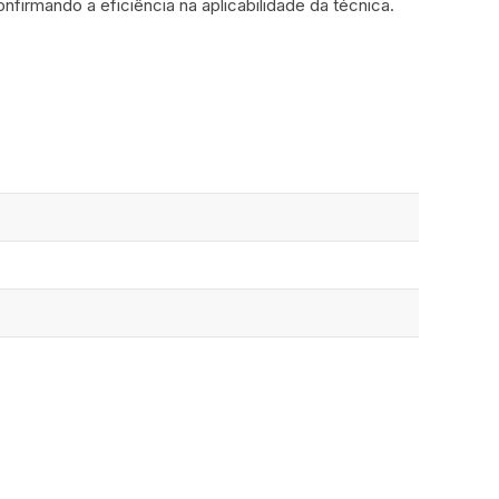
firmando a eficiência na aplicabilidade da técnica.