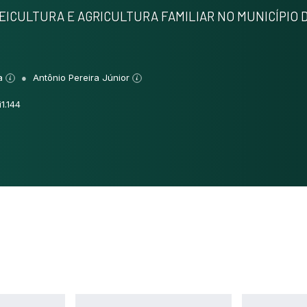
EICULTURA E AGRICULTURA FAMILIAR NO MUNICÍPIO D
na
Antônio Pereira Júnior
1.144