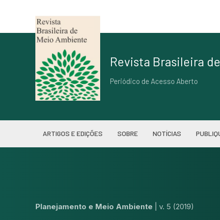
Revista Brasileira 
Periódico de Acesso Aberto
ARTIGOS E EDIÇÕES
SOBRE
NOTÍCIAS
PUBLIQ
Planejamento e Meio Ambiente
|
v. 5 (2019)