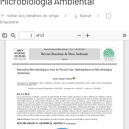
Microbiologia Ambiental
Voltar aos detalhes do artigo
Baixar
Enquadrar