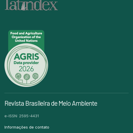
Revista Brasileira de Meio Ambiente
e-ISSN: 2595-4431
Informações de contato