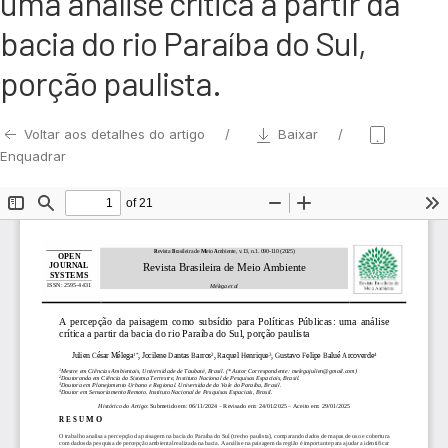
uma análise crítica a partir da
bacia do rio Paraíba do Sul,
porção paulista.
Voltar aos detalhes do artigo
Baixar
Enquadrar