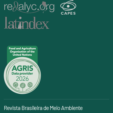
Revista Brasileira de Meio Ambiente