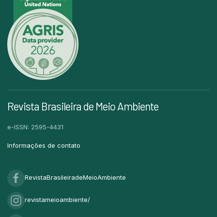
Revista Brasileira de Meio Ambiente
e-ISSN: 2595-4431
Informações de contato
RevistaBrasileiradeMeioAmbiente
revistameioambiente/