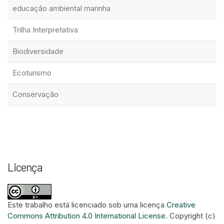
educação ambiental marinha
Trilha Interpretativa
Biodiversidade
Ecoturismo
Conservação
Licença
Este trabalho está licenciado sob uma licença
Creative
Commons Attribution 4.0 International License
.
Copyright (c)