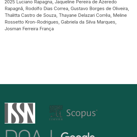
2025 Luciano Rapagna, Jaqueline Pereira de Azeredo
Rapagnã, Rodolfo Dias Correa, Gustavo Borges de Oliveira,
Thalitta Castro de Souza, Thayane Delazari Corrêa, Meline
Rossetto Kron-Rodrigues, Gabriela da Silva Marques,
Josman Ferreira França