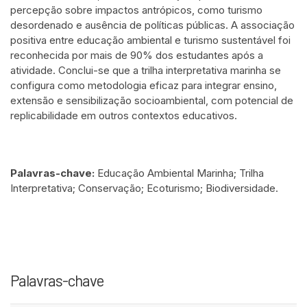
percepção sobre impactos antrópicos, como turismo
desordenado e ausência de políticas públicas. A associação
positiva entre educação ambiental e turismo sustentável foi
reconhecida por mais de 90% dos estudantes após a
atividade. Conclui-se que a trilha interpretativa marinha se
configura como metodologia eficaz para integrar ensino,
extensão e sensibilização socioambiental, com potencial de
replicabilidade em outros contextos educativos.
Palavras-chave:
Educação Ambiental Marinha; Trilha
Interpretativa; Conservação; Ecoturismo; Biodiversidade.
Palavras-chave