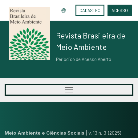
CADASTRO
ACESSO
Revista Brasileira de
Meio Ambiente
Periódico de Acesso Aberto
Meio Ambiente e Ciências Sociais
|
v. 13 n. 3 (2025)