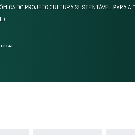
NÔMICA DO PROJETO CULTURA SUSTENTÁVEL PARA A
L)
8i2.341