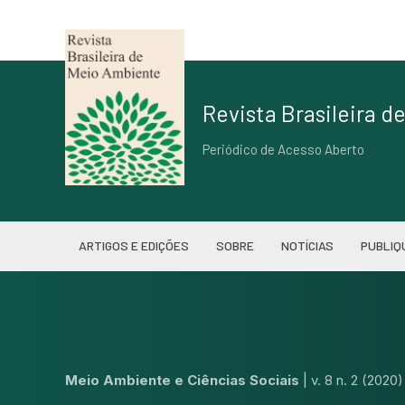
Revista Brasileira 
Periódico de Acesso Aberto
ARTIGOS E EDIÇÕES
SOBRE
NOTÍCIAS
PUBLIQ
Meio Ambiente e Ciências Sociais
|
v. 8 n. 2 (2020)