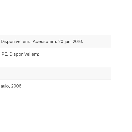
isponível em:. Acesso em: 20 jan. 2016.
– PE. Disponível em:
aulo, 2006