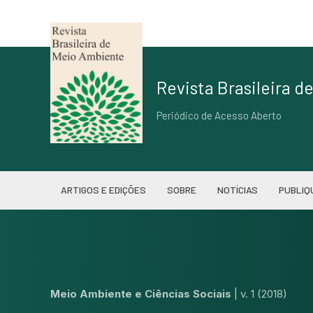
Revista Brasileira 
Periódico de Acesso Aberto
ARTIGOS E EDIÇÕES
SOBRE
NOTÍCIAS
PUBLIQ
Meio Ambiente e Ciências Sociais
|
v. 1 (2018)