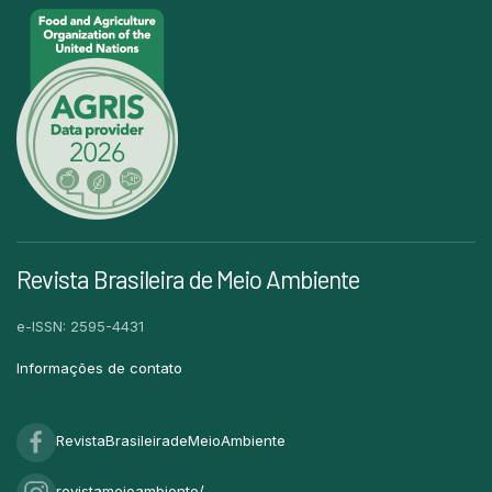
Revista Brasileira de Meio Ambiente
e-ISSN: 2595-4431
Informações de contato
RevistaBrasileiradeMeioAmbiente
revistameioambiente/