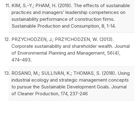
KIM, S.-Y.; PHAM, H. (2019). The effects of sustainable
practices and managers’ leadership competences on
sustainability performance of construction firms.
Sustainable Production and Consumption, 8, 1-14.
PRZYCHODZEN, J.; PRZYCHODZEN, W. (2013).
Corporate sustainability and shareholder wealth. Journal
of Environmental Planning and Management, 56(4),
474–493.
ROSANO, M.; SULLIVAN, K.; THOMAS, S. (2018). Using
industrial ecology and strategic management concepts
to pursue the Sustainable Development Goals. Journal
of Cleaner Production, 174, 237-246