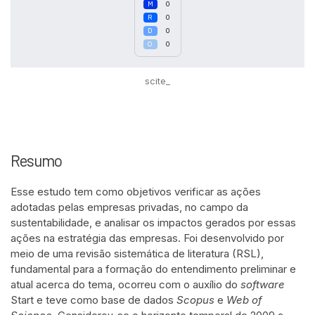
0
0
0
0
scite_
Resumo
Esse estudo tem como objetivos verificar as ações
adotadas pelas empresas privadas, no campo da
sustentabilidade, e analisar os impactos gerados por essas
ações na estratégia das empresas. Foi desenvolvido por
meio de uma revisão sistemática de literatura (RSL),
fundamental para a formação do entendimento preliminar e
atual acerca do tema, ocorreu com o auxílio do
software
Start e teve como base de dados
Scopus
e
Web of