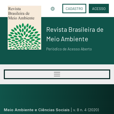
CADASTRO
ACESSO
Revista Brasileira de
Meio Ambiente
Periódico de Acesso Aberto
Meio Ambiente e Ciências Sociais
|
v. 8 n. 4 (2020)