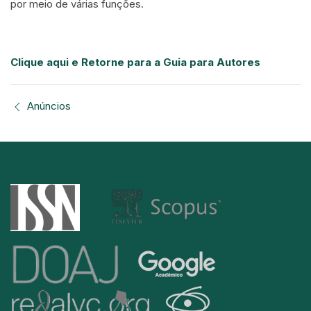
por meio de várias funções.
Clique aqui e Retorne para a Guia para Autores
Anúncios