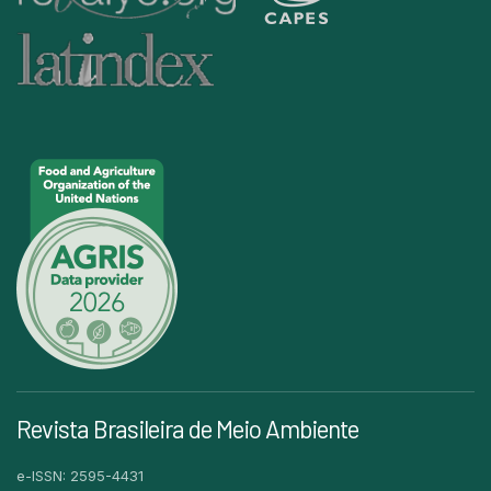
Revista Brasileira de Meio Ambiente
e-ISSN: 2595-4431