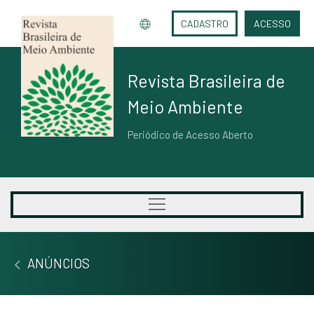
CADASTRO
ACESSO
Revista Brasileira de
Meio Ambiente
Periódico de Acesso Aberto
ANÚNCIOS