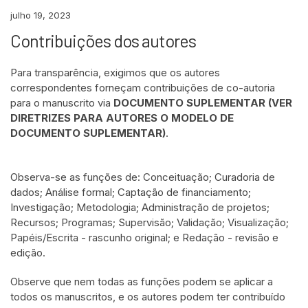
julho 19, 2023
Contribuições dos autores
Para transparência, exigimos que os autores
correspondentes forneçam contribuições de co-autoria
para o manuscrito via
DOCUMENTO SUPLEMENTAR (VER
DIRETRIZES PARA AUTORES O MODELO DE
DOCUMENTO SUPLEMENTAR)
.
Observa-se as funções de: Conceituação; Curadoria de
dados; Análise formal; Captação de financiamento;
Investigação; Metodologia; Administração de projetos;
Recursos; Programas; Supervisão; Validação; Visualização;
Papéis/Escrita - rascunho original; e Redação - revisão e
edição.
Observe que nem todas as funções podem se aplicar a
todos os manuscritos, e os autores podem ter contribuído