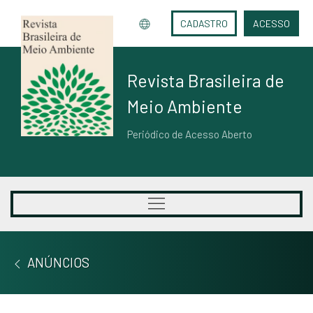
CADASTRO
ACESSO
Revista Brasileira de
Meio Ambiente
Periódico de Acesso Aberto
ANÚNCIOS