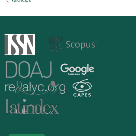
Anúncios