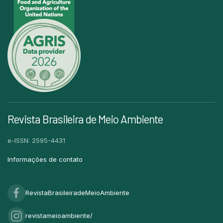
Revista Brasileira de Meio Ambiente
e-ISSN: 2595-4431
Informações de contato
RevistaBrasileiradeMeioAmbiente
revistameioambiente/