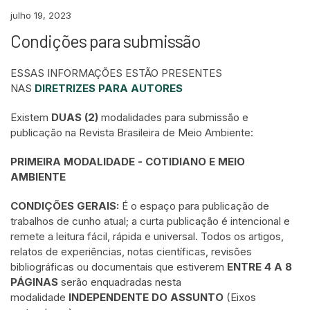
julho 19, 2023
Condições para submissão
ESSAS INFORMAÇÕES ESTÃO PRESENTES
NAS
DIRETRIZES PARA AUTORES
Existem
DUAS (2)
modalidades para submissão e
publicação na Revista Brasileira de Meio Ambiente:
PRIMEIRA MODALIDADE - COTIDIANO E MEIO
AMBIENTE
CONDIÇÕES GERAIS:
É o espaço para publicação de
trabalhos de cunho atual; a curta publicação é intencional e
remete a leitura fácil, rápida e universal. Todos os artigos,
relatos de experiências, notas científicas, revisões
bibliográficas ou documentais que estiverem
ENTRE 4 A 8
PÁGINAS
serão enquadradas nesta
modalidade
INDEPENDENTE DO ASSUNTO
(Eixos