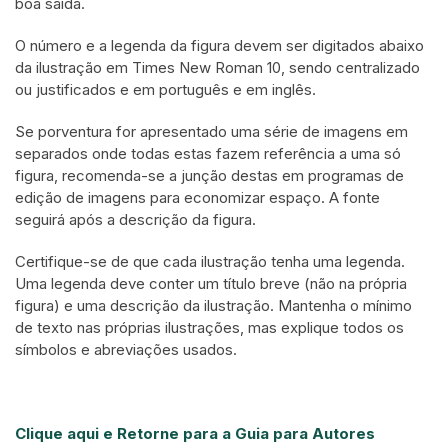
boa saída.
O número e a legenda da figura devem ser digitados abaixo
da ilustração em Times New Roman 10, sendo centralizado
ou justificados e em português e em inglês.
Se porventura for apresentado uma série de imagens em
separados onde todas estas fazem referência a uma só
figura, recomenda-se a junção destas em programas de
edição de imagens para economizar espaço. A fonte
seguirá após a descrição da figura.
Certifique-se de que cada ilustração tenha uma legenda.
Uma legenda deve conter um título breve (não na própria
figura) e uma descrição da ilustração. Mantenha o mínimo
de texto nas próprias ilustrações, mas explique todos os
símbolos e abreviações usados.
Clique aqui e Retorne para a Guia para Autores