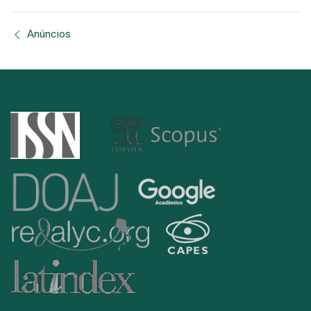
Anúncios