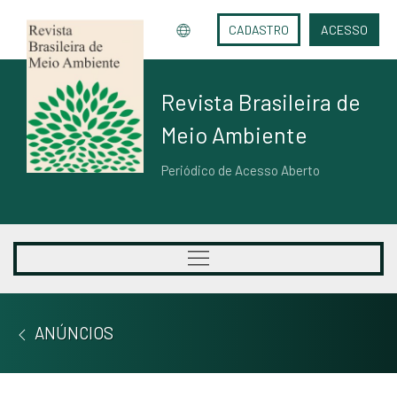
CADASTRO
ACESSO
Revista Brasileira de
Meio Ambiente
Periódico de Acesso Aberto
ANÚNCIOS