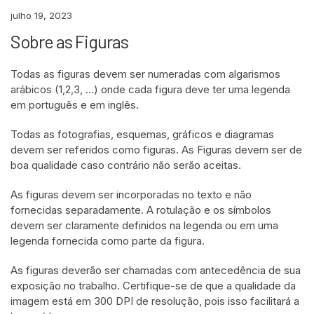
julho 19, 2023
Sobre as Figuras
Todas as figuras devem ser numeradas com algarismos
arábicos (1,2,3, ...) onde cada figura deve ter uma legenda
em português e em inglês.
Todas as fotografias, esquemas, gráficos e diagramas
devem ser referidos como figuras. As Figuras devem ser de
boa qualidade caso contrário não serão aceitas.
As figuras devem ser incorporadas no texto e não
fornecidas separadamente. A rotulação e os símbolos
devem ser claramente definidos na legenda ou em uma
legenda fornecida como parte da figura.
As figuras deverão ser chamadas com antecedência de sua
exposição no trabalho. Certifique-se de que a qualidade da
imagem está em 300 DPI de resolução, pois isso facilitará a