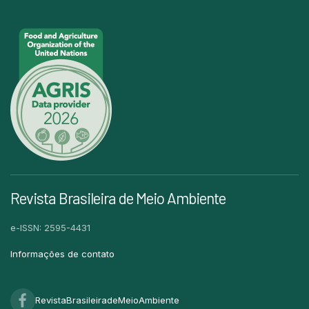
Revista Brasileira de Meio Ambiente
e-ISSN: 2595-4431
Informações de contato
RevistaBrasileiradeMeioAmbiente