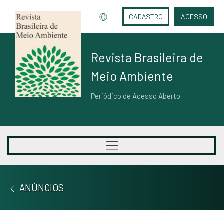
CADASTRO
ACESSO
Revista Brasileira de
Meio Ambiente
Periódico de Acesso Aberto
ANÚNCIOS