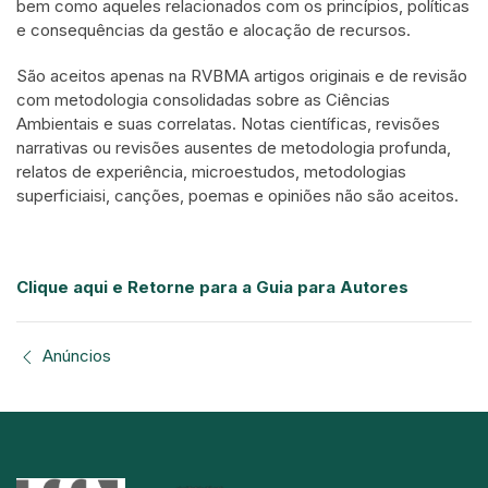
bem como aqueles relacionados com os princípios, políticas
e consequências da gestão e alocação de recursos.
São aceitos apenas na RVBMA artigos originais e de revisão
com metodologia consolidadas sobre as Ciências
Ambientais e suas correlatas. Notas científicas, revisões
narrativas ou revisões ausentes de metodologia profunda,
relatos de experiência, microestudos, metodologias
superficiaisi, canções, poemas e opiniões não são aceitos.
Clique aqui e Retorne para a Guia para Autores
Anúncios