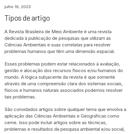
julho 19, 2023
Tipos de artigo
A Revista Brasileira de Meio Ambiente é uma revista
dedicada à publicação de pesquisas que utilizam as
Ciências Ambientais e suas correlatas para resolver
problemas humanos que têm uma dimensão espacial.
Esses problemas podem estar relacionados à avaliação,
gestão e alocação dos recursos físicos e/ou humanos do
mundo. A lógica subjacente da revista é que somente
através de uma compreensão clara dos sistemas sociais,
físicos e humanos naturais associados podemos resolver
tais problemas.
São convidados artigos sobre qualquer tema que envolva a
aplicação das Ciências Ambientais e Geográficas como
cerne. Isso pode incluir artigos sobre as técnicas,
problemas e resultados da pesquisa ambiental e/ou social,