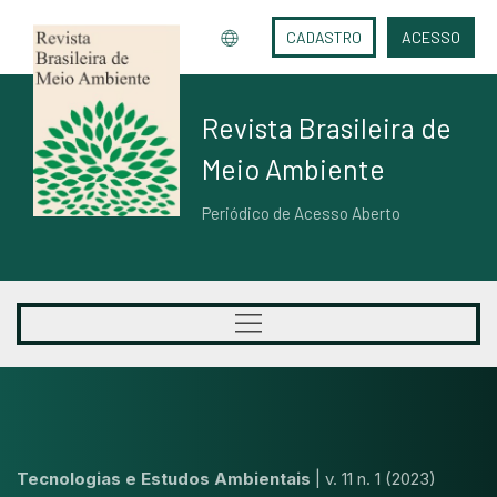
CADASTRO
ACESSO
Revista Brasileira de
Meio Ambiente
Periódico de Acesso Aberto
Tecnologias e Estudos Ambientais
|
v. 11 n. 1 (2023)