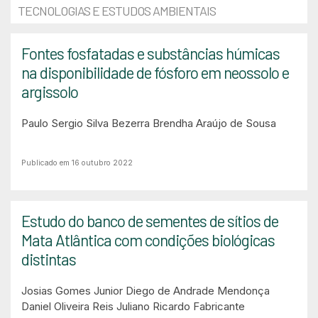
TECNOLOGIAS E ESTUDOS AMBIENTAIS
Fontes fosfatadas e substâncias húmicas
na disponibilidade de fósforo em neossolo e
argissolo
Paulo Sergio Silva Bezerra
Brendha Araújo de Sousa
Publicado em 16 outubro 2022
Estudo do banco de sementes de sítios de
Mata Atlântica com condições biológicas
distintas
Josias Gomes Junior
Diego de Andrade Mendonça
Daniel Oliveira Reis
Juliano Ricardo Fabricante