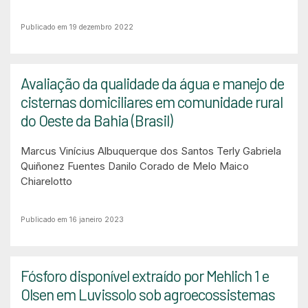
Publicado em 19 dezembro 2022
Avaliação da qualidade da água e manejo de
cisternas domiciliares em comunidade rural
do Oeste da Bahia (Brasil)
Marcus Vinícius Albuquerque dos Santos
Terly Gabriela
Quiñonez Fuentes
Danilo Corado de Melo
Maico
Chiarelotto
Publicado em 16 janeiro 2023
Fósforo disponível extraído por Mehlich 1 e
Olsen em Luvissolo sob agroecossistemas