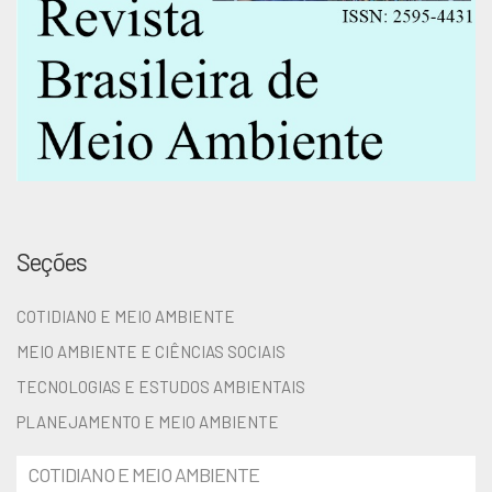
Seções
COTIDIANO E MEIO AMBIENTE
MEIO AMBIENTE E CIÊNCIAS SOCIAIS
TECNOLOGIAS E ESTUDOS AMBIENTAIS
PLANEJAMENTO E MEIO AMBIENTE
COTIDIANO E MEIO AMBIENTE