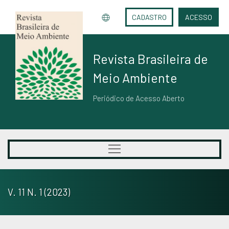
CADASTRO
ACESSO
Revista Brasileira de
Meio Ambiente
Periódico de Acesso Aberto
V. 11 N. 1 (2023)