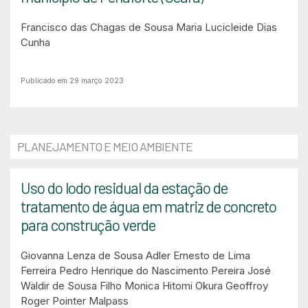
Francisco das Chagas de Sousa
Maria Lucicleide Dias
Cunha
Publicado em 29 março 2023
PLANEJAMENTO E MEIO AMBIENTE
Uso do lodo residual da estação de
tratamento de água em matriz de concreto
para construção verde
Giovanna Lenza de Sousa
Adler Ernesto de Lima
Ferreira
Pedro Henrique do Nascimento Pereira
José
Waldir de Sousa Filho
Monica Hitomi Okura
Geoffroy
Roger Pointer Malpass