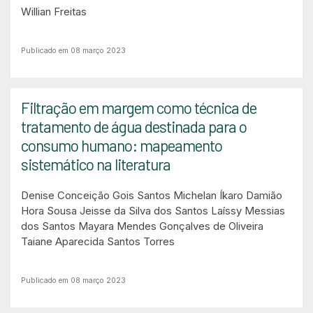
Willian Freitas
Publicado em 08 março 2023
Filtração em margem como técnica de
tratamento de água destinada para o
consumo humano: mapeamento
sistemático na literatura
Denise Conceição Gois Santos Michelan
Íkaro Damião
Hora Sousa
Jeisse da Silva dos Santos
Laíssy Messias
dos Santos
Mayara Mendes Gonçalves de Oliveira
Taiane Aparecida Santos Torres
Publicado em 08 março 2023