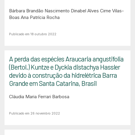
Bárbara Brandão Nascimento
Dinabel Alves Cirne Vilas-
Boas
Ana Patrícia Rocha
Publicado em 18 outubro 2022
A perda das espécies Araucaria angustifolia
(Bertol.) Kuntze e Dyckia distachya Hassler
devido à construção da hidrelétrica Barra
Grande em Santa Catarina, Brasil
Cláudia Maria Ferrari Barbosa
Publicado em 26 novembro 2022