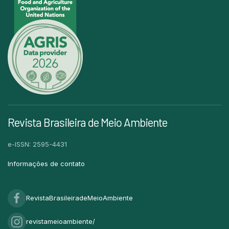
Revista Brasileira de Meio Ambiente
e-ISSN: 2595-4431
Informações de contato
RevistaBrasileiradeMeioAmbiente
revistameioambiente/