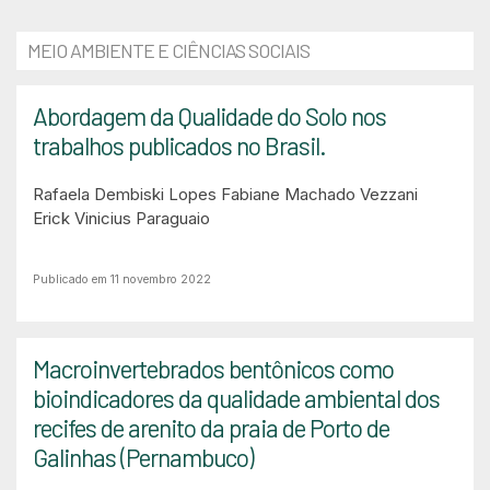
MEIO AMBIENTE E CIÊNCIAS SOCIAIS
Abordagem da Qualidade do Solo nos
trabalhos publicados no Brasil.
Rafaela Dembiski Lopes
Fabiane Machado Vezzani
Erick Vinicius Paraguaio
Publicado em 11 novembro 2022
Macroinvertebrados bentônicos como
bioindicadores da qualidade ambiental dos
recifes de arenito da praia de Porto de
Galinhas (Pernambuco)