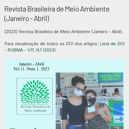
Revista Brasileira de Meio Ambiente
(Janeiro - Abril)
[2023] Revista Brasileira de Meio Ambiente (Janeiro - Abril).
Para visualização de todos os DOI dos artigos:
Lista de DOI
- RVBMA - V.11, N.1 (2023)