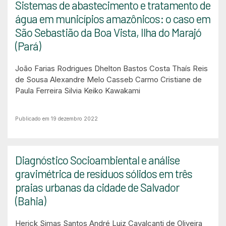
Sistemas de abastecimento e tratamento de
água em municípios amazônicos: o caso em
São Sebastião da Boa Vista, Ilha do Marajó
(Pará)
João Farias Rodrigues
Dhelton Bastos Costa
Thaís Reis
de Sousa
Alexandre Melo Casseb Carmo
Cristiane de
Paula Ferreira
Silvia Keiko Kawakami
Publicado em 19 dezembro 2022
Diagnóstico Socioambiental e análise
gravimétrica de resíduos sólidos em três
praias urbanas da cidade de Salvador
(Bahia)
Herick Simas Santos
André Luiz Cavalcanti de Oliveira