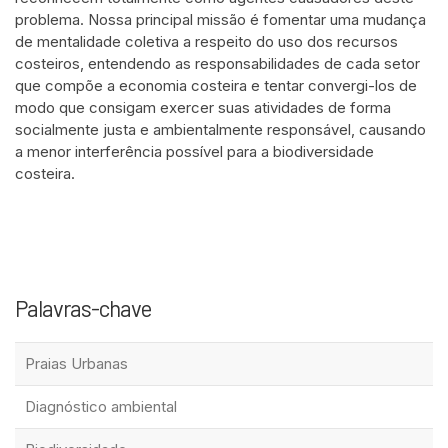
problema. Nossa principal missão é fomentar uma mudança
de mentalidade coletiva a respeito do uso dos recursos
costeiros, entendendo as responsabilidades de cada setor
que compõe a economia costeira e tentar convergi-los de
modo que consigam exercer suas atividades de forma
socialmente justa e ambientalmente responsável, causando
a menor interferência possível para a biodiversidade
costeira.
Palavras-chave
Praias Urbanas
Diagnóstico ambiental