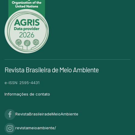
Revista Brasileira de Meio Ambiente
e-ISSN: 2595-4431
Informações de contato
RevistaBrasileiradeMeioAmbiente
revistameioambiente/