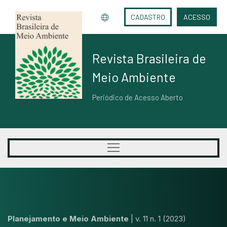
CADASTRO
ACESSO
Revista Brasileira de
Meio Ambiente
Periódico de Acesso Aberto
Planejamento e Meio Ambiente
|
v. 11 n. 1 (2023)