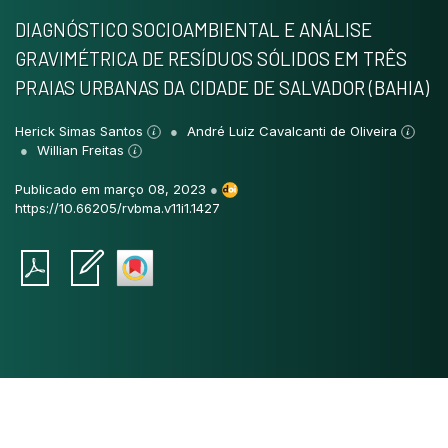
DIAGNÓSTICO SOCIOAMBIENTAL E ANÁLISE
GRAVIMÉTRICA DE RESÍDUOS SÓLIDOS EM TRÊS
PRAIAS URBANAS DA CIDADE DE SALVADOR (BAHIA)
Herick Simas Santos
André Luiz Cavalcanti de Oliveira
Willian Freitas
Publicado em março 08, 2023
●
https://10.66205/rvbma.v11i1.1427