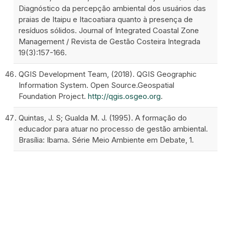
Diagnóstico da percepção ambiental dos usuários das
praias de Itaipu e Itacoatiara quanto à presença de
resíduos sólidos. Journal of Integrated Coastal Zone
Management / Revista de Gestão Costeira Integrada
19(3):157-166.
QGIS Development Team, (2018). QGIS Geographic
Information System. Open Source.Geospatial
Foundation Project.
http://qgis.osgeo.org
.
Quintas, J. S; Gualda M. J. (1995). A formação do
educador para atuar no processo de gestão ambiental.
Brasília: Ibama. Série Meio Ambiente em Debate, 1.