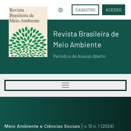
CADASTRO
ACESSO
Revista Brasileira de
Meio Ambiente
Periódico de Acesso Aberto
Meio Ambiente e Ciências Sociais
|
v. 12 n. 1 (2024)