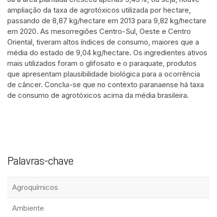
ampliação da taxa de agrotóxicos utilizada por hectare,
passando de 8,87 kg/hectare em 2013 para 9,82 kg/hectare
em 2020. As mesorregiões Centro-Sul, Oeste e Centro
Oriental, tiveram altos índices de consumo, maiores que a
média do estado de 9,04 kg/hectare. Os ingredientes ativos
mais utilizados foram o glifosato e o paraquate, produtos
que apresentam plausibilidade biológica para a ocorrência
de câncer. Conclui-se que no contexto paranaense há taxa
de consumo de agrotóxicos acima da média brasileira.
Palavras-chave
Agroquímicos
Ambiente