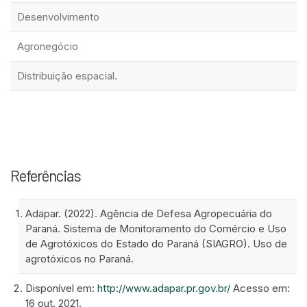
Desenvolvimento
Agronegócio
Distribuição espacial.
Referências
Adapar. (2022). Agência de Defesa Agropecuária do
Paraná. Sistema de Monitoramento do Comércio e Uso
de Agrotóxicos do Estado do Paraná (SIAGRO). Uso de
agrotóxicos no Paraná.
Disponível em:
http://www.adapar.pr.gov.br/
Acesso em:
16 out. 2021.