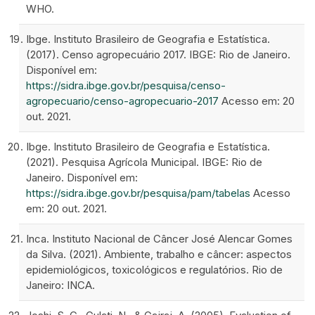
WHO.
Ibge. Instituto Brasileiro de Geografia e Estatística.
(2017). Censo agropecuário 2017. IBGE: Rio de Janeiro.
Disponível em:
https://sidra.ibge.gov.br/pesquisa/censo-
agropecuario/censo-agropecuario-2017
Acesso em: 20
out. 2021.
Ibge. Instituto Brasileiro de Geografia e Estatística.
(2021). Pesquisa Agrícola Municipal. IBGE: Rio de
Janeiro. Disponível em:
https://sidra.ibge.gov.br/pesquisa/pam/tabelas
Acesso
em: 20 out. 2021.
Inca. Instituto Nacional de Câncer José Alencar Gomes
da Silva. (2021). Ambiente, trabalho e câncer: aspectos
epidemiológicos, toxicológicos e regulatórios. Rio de
Janeiro: INCA.