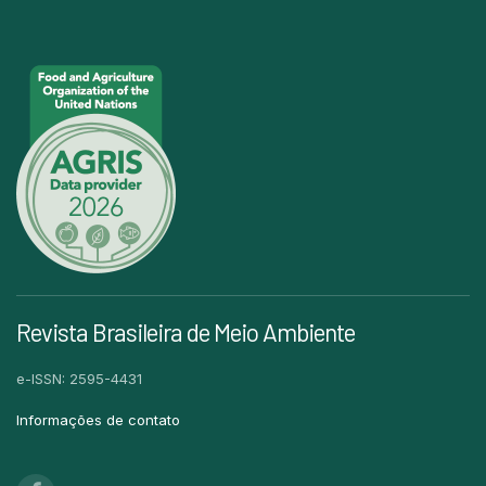
Revista Brasileira de Meio Ambiente
e-ISSN: 2595-4431
Informações de contato