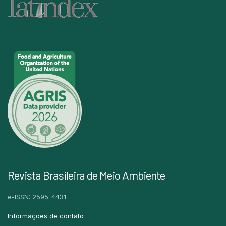
Revista Brasileira de Meio Ambiente
e-ISSN: 2595-4431
Informações de contato