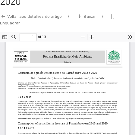
2020
Voltar aos detalhes do artigo
Baixar
Enquadrar