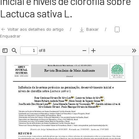
inicial e níveis de clorofila sobre
Lactuca sativa L.
Voltar aos detalhes do artigo
Baixar
Enquadrar