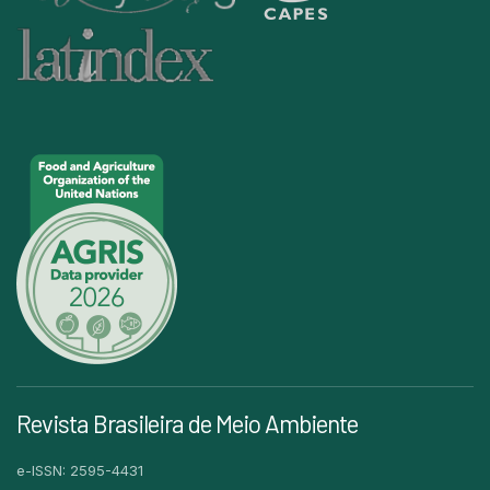
Revista Brasileira de Meio Ambiente
e-ISSN: 2595-4431