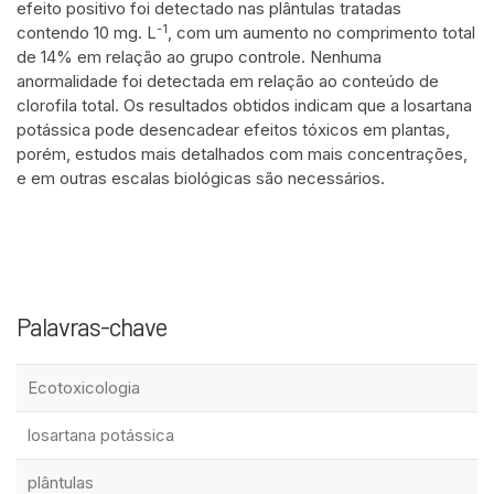
efeito positivo foi detectado nas plântulas tratadas
-1
contendo 10 mg. L
, com um aumento no comprimento total
de 14% em relação ao grupo controle. Nenhuma
anormalidade foi detectada em relação ao conteúdo de
clorofila total. Os resultados obtidos indicam que a losartana
potássica pode desencadear efeitos tóxicos em plantas,
porém, estudos mais detalhados com mais concentrações,
e em outras escalas biológicas são necessários.
Palavras-chave
Ecotoxicologia
losartana potássica
plântulas