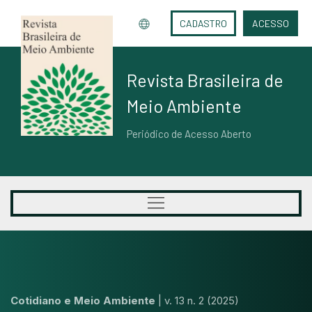
CADASTRO
ACESSO
Revista Brasileira de
Meio Ambiente
Periódico de Acesso Aberto
Cotidiano e Meio Ambiente
|
v. 13 n. 2 (2025)