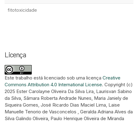
fitotoxicidade
Licença
Este trabalho está licenciado sob uma licença
Creative
Commons Attribution 4.0 International License
.
Copyright (c)
2025 Ester Carolayne Oliveira Da Silva Lira, Laurisvan Sabino
da Silva, Sâmara Roberta Andrade Nunes, Maria Janiely de
Siqueira Gomes, José Ricardo Dias Maciel Lima, Laise
Manuelle Tenorio de Vasconcelos , Geralda Adriana Alves da
Silva Galindo Oliveira, Paulo Henrique Oliveira de Miranda