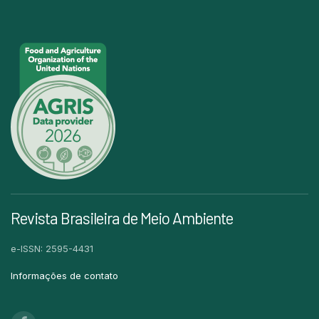
Revista Brasileira de Meio Ambiente
e-ISSN: 2595-4431
Informações de contato