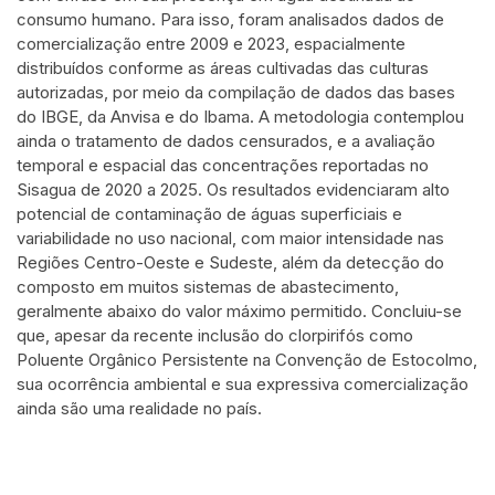
consumo humano. Para isso, foram analisados dados de
comercialização entre 2009 e 2023, espacialmente
distribuídos conforme as áreas cultivadas das culturas
autorizadas, por meio da compilação de dados das bases
do IBGE, da Anvisa e do Ibama. A metodologia contemplou
ainda o tratamento de dados censurados, e a avaliação
temporal e espacial das concentrações reportadas no
Sisagua de 2020 a 2025. Os resultados evidenciaram alto
potencial de contaminação de águas superficiais e
variabilidade no uso nacional, com maior intensidade nas
Regiões Centro-Oeste e Sudeste, além da detecção do
composto em muitos sistemas de abastecimento,
geralmente abaixo do valor máximo permitido. Concluiu-se
que, apesar da recente inclusão do clorpirifós como
Poluente Orgânico Persistente na Convenção de Estocolmo,
sua ocorrência ambiental e sua expressiva comercialização
ainda são uma realidade no país.