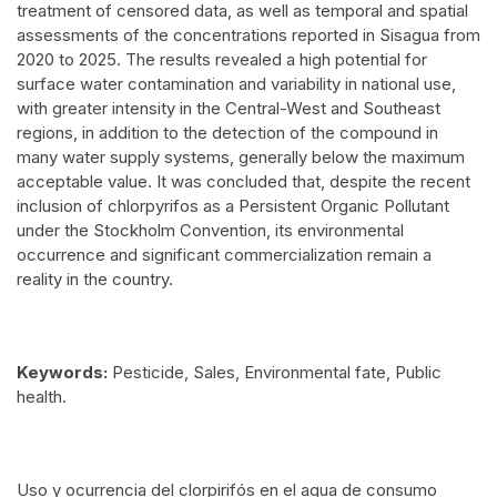
treatment of censored data, as well as temporal and spatial
assessments of the concentrations reported in Sisagua from
2020 to 2025. The results revealed a high potential for
surface water contamination and variability in national use,
with greater intensity in the Central-West and Southeast
regions, in addition to the detection of the compound in
many water supply systems, generally below the maximum
acceptable value. It was concluded that, despite the recent
inclusion of chlorpyrifos as a Persistent Organic Pollutant
under the Stockholm Convention, its environmental
occurrence and significant commercialization remain a
reality in the country.
Keywords:
Pesticide, Sales, Environmental fate, Public
health.
Uso y ocurrencia del clorpirifós en el agua de consumo