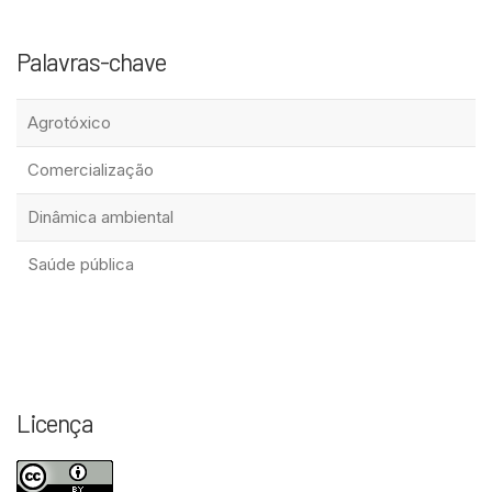
Palavras-chave
Agrotóxico
Comercialização
Dinâmica ambiental
Saúde pública
Licença