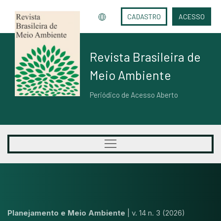
CADASTRO
ACESSO
Revista Brasileira de
Meio Ambiente
Periódico de Acesso Aberto
Planejamento e Meio Ambiente
|
v. 14 n. 3 (2026)