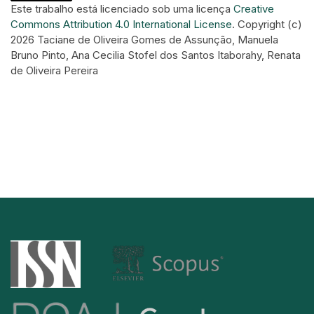
Este trabalho está licenciado sob uma licença
Creative
Commons Attribution 4.0 International License
.
Copyright (c)
2026 Taciane de Oliveira Gomes de Assunção, Manuela
Bruno Pinto, Ana Cecilia Stofel dos Santos Itaborahy, Renata
de Oliveira Pereira