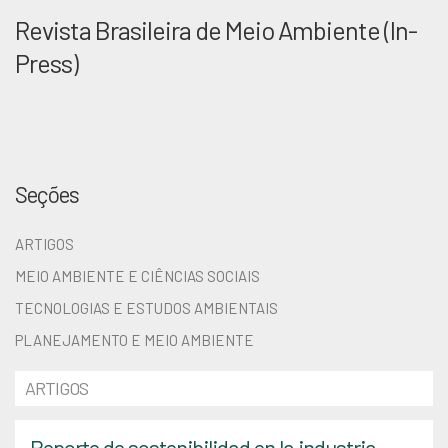
Revista Brasileira de Meio Ambiente (In-
Press)
Seções
ARTIGOS
MEIO AMBIENTE E CIÊNCIAS SOCIAIS
TECNOLOGIAS E ESTUDOS AMBIENTAIS
PLANEJAMENTO E MEIO AMBIENTE
ARTIGOS