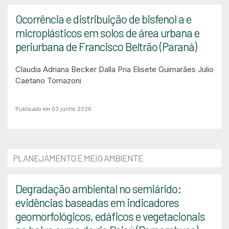
Ocorrência e distribuição de bisfenol a e
microplásticos em solos de área urbana e
periurbana de Francisco Beltrão (Paraná)
Claudia Adriana Becker Dalla Pria
Elisete Guimarães
Julio
Caetano Tomazoni
Publicado em 03 junho 2026
PLANEJAMENTO E MEIO AMBIENTE
Degradação ambiental no semiárido:
evidências baseadas em indicadores
geomorfológicos, edáficos e vegetacionais