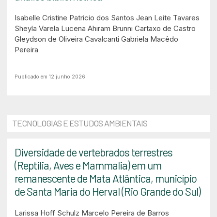
Isabelle Cristine Patricio dos Santos
Jean Leite Tavares
Sheyla Varela Lucena
Ahiram Brunni Cartaxo de Castro
Gleydson de Oliveira Cavalcanti
Gabriela Macêdo
Pereira
Publicado em 12 junho 2026
TECNOLOGIAS E ESTUDOS AMBIENTAIS
Diversidade de vertebrados terrestres
(Reptilia, Aves e Mammalia) em um
remanescente de Mata Atlântica, município
de Santa Maria do Herval (Rio Grande do Sul)
Larissa Hoff Schulz
Marcelo Pereira de Barros