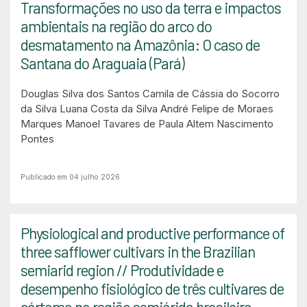
Transformações no uso da terra e impactos
ambientais na região do arco do
desmatamento na Amazônia: O caso de
Santana do Araguaia (Pará)
Douglas Silva dos Santos
Camila de Cássia do Socorro
da Silva
Luana Costa da Silva
André Felipe de Moraes
Marques
Manoel Tavares de Paula
Altem Nascimento
Pontes
Publicado em 04 julho 2026
Physiological and productive performance of
three safflower cultivars in the Brazilian
semiarid region // Produtividade e
desempenho fisiológico de três cultivares de