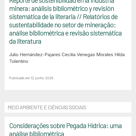
Reporte de sostenibilidad en la industria
minera: análisis bibliométrico y revisión
sistemática de la literaria // Relatórios de
sustentabilidade no setor de mineração:
análise bibliométrica e revisão sistemática
da literatura
Julio Hernández-Pajares
Cecilia Venegas Morales
Hilda
Tolentino
Publicado em 12 junho 2026
MEIO AMBIENTE E CIÊNCIAS SOCIAIS
Considerações sobre Pegada Hídrica: uma
análise bibliométrica