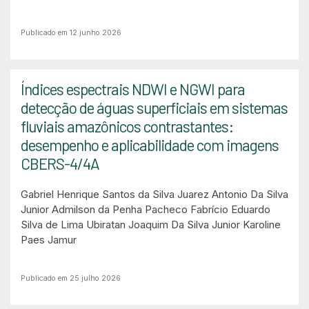
Publicado em 12 junho 2026
Índices espectrais NDWI e NGWI para
detecção de águas superficiais em sistemas
fluviais amazônicos contrastantes:
desempenho e aplicabilidade com imagens
CBERS-4/4A
Gabriel Henrique Santos da Silva
Juarez Antonio Da Silva
Junior
Admilson da Penha Pacheco
Fabrício Eduardo
Silva de Lima
Ubiratan Joaquim Da Silva Junior
Karoline
Paes Jamur
Publicado em 25 julho 2026