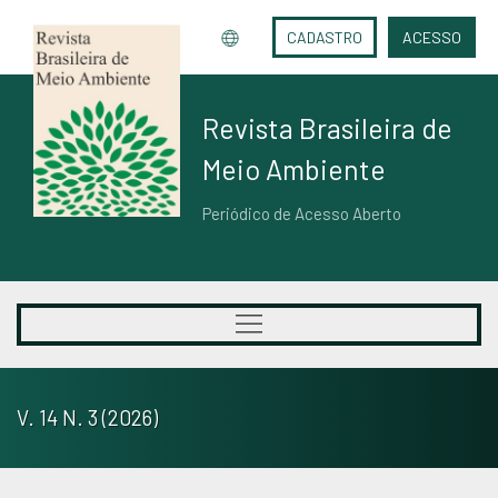
CADASTRO
ACESSO
Revista Brasileira de
Meio Ambiente
Periódico de Acesso Aberto
V. 14 N. 3 (2026)