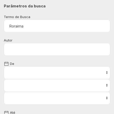
Parâmetros da busca
Termo de Busca
Autor
De
Até