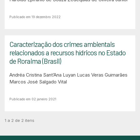
Publicado em 19 dezembro 2022
Caracterização dos crimes ambientais
relacionados a recursos hídricos no Estado
de Roraima (Brasil)
Andréa Cristina Sant’Ana
Luyan Lucas Veras Guimarães
Marcos José Salgado Vital
Publicado em 02 janeiro 2021
1 a 2 de 2 itens