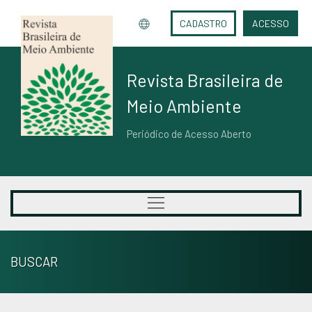
CADASTRO
ACESSO
Revista Brasileira de
Meio Ambiente
Periódico de Acesso Aberto
BUSCAR