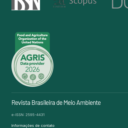
Revista Brasileira de Meio Ambiente
e-ISSN: 2595-4431
Informações de contato