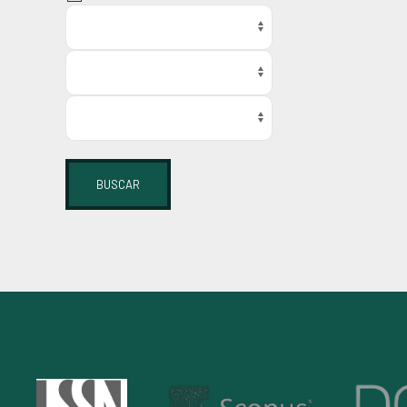
BUSCAR