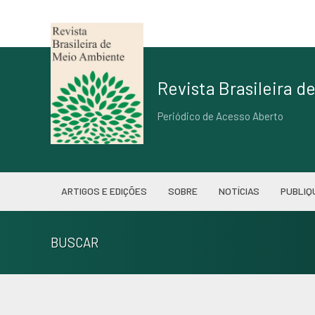
Revista Brasileira 
Periódico de Acesso Aberto
ARTIGOS E EDIÇÕES
SOBRE
NOTÍCIAS
PUBLIQ
BUSCAR