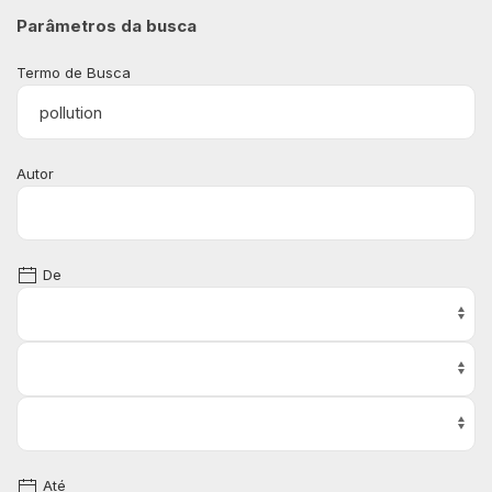
Parâmetros da busca
Termo de Busca
Autor
De
Até