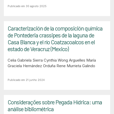
Publicado em 30 agosto 2025
Caracterización de la composición química
de Pontederia crassipes de la laguna de
Casa Blanca y el río Coatzacoalcos en el
estado de Veracruz (Mexico)
Celia Gabriela Sierra
Cynthia Wong Arguelles
María
Graciela Hernández Orduña
Rene Murrieta Galindo
Publicado em 21 junho 2024
Considerações sobre Pegada Hídrica: uma
análise bibliométrica