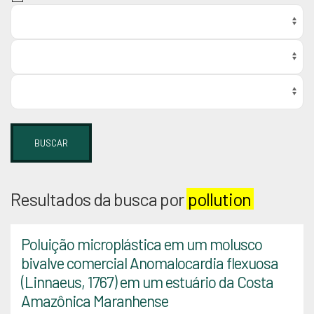
BUSCAR
Resultados da busca por
pollution
Poluição microplástica em um molusco
bivalve comercial Anomalocardia flexuosa
(Linnaeus, 1767) em um estuário da Costa
Amazônica Maranhense