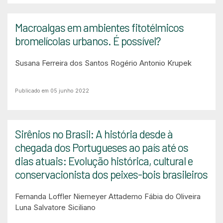
Macroalgas em ambientes fitotélmicos
bromelícolas urbanos. É possível?
Susana Ferreira dos Santos
Rogério Antonio Krupek
Publicado em 05 junho 2022
Sirênios no Brasil: A história desde à
chegada dos Portugueses ao país até os
dias atuais: Evolução histórica, cultural e
conservacionista dos peixes-bois brasileiros
Fernanda Loffler Niemeyer Attademo
Fábia do Oliveira
Luna
Salvatore Siciliano