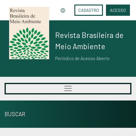
CADASTRO
ACESSO
Revista Brasileira de
Meio Ambiente
Periódico de Acesso Aberto
BUSCAR