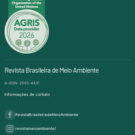
Revista Brasileira de Meio Ambiente
e-ISSN: 2595-4431
Informações de contato
RevistaBrasileiradeMeioAmbiente
revistameioambiente/