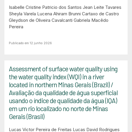
Isabelle Cristine Patricio dos Santos
Jean Leite Tavares
Sheyla Varela Lucena
Ahiram Brunni Cartaxo de Castro
Gleydson de Oliveira Cavalcanti
Gabriela Macêdo
Pereira
Publicado em 12 junho 2026
Assessment of surface water quality using
the water quality index (WQI) in a river
located in northern Minas Gerais (Brazil) /
Avaliação da qualidade de água superficial
usando o índice de qualidade da água (IQA)
em um rio localizado no norte de Minas
Gerais (Brasil)
Lucas Victor Pereira de Freitas
Lucas David Rodrigues