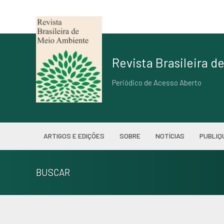
Revista Brasileira 
Periódico de Acesso Aberto
ARTIGOS E EDIÇÕES
SOBRE
NOTÍCIAS
PUBLIQ
BUSCAR