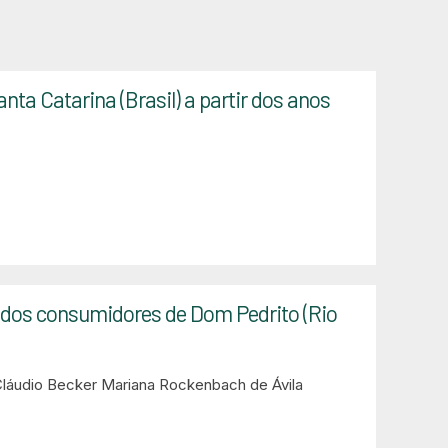
anta Catarina (Brasil) a partir dos anos
dos consumidores de Dom Pedrito (Rio
láudio Becker
Mariana Rockenbach de Ávila