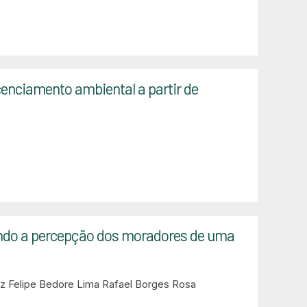
icenciamento ambiental a partir de
undo a percepção dos moradores de uma
iz Felipe Bedore Lima
Rafael Borges Rosa