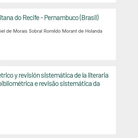
itana do Recife - Pernambuco (Brasil)
iel de Morais Sobral
Romildo Morant de Holanda
rico y revisión sistemática de la literaria
bibliométrica e revisão sistemática da