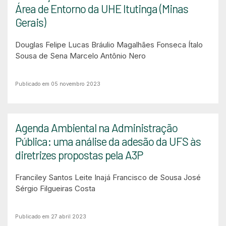
Área de Entorno da UHE Itutinga (Minas
Gerais)
Douglas Felipe Lucas
Bráulio Magalhães Fonseca
Ítalo
Sousa de Sena
Marcelo Antônio Nero
Publicado em 05 novembro 2023
Agenda Ambiental na Administração
Pública: uma análise da adesão da UFS às
diretrizes propostas pela A3P
Franciley Santos Leite
Inajá Francisco de Sousa
José
Sérgio Filgueiras Costa
Publicado em 27 abril 2023