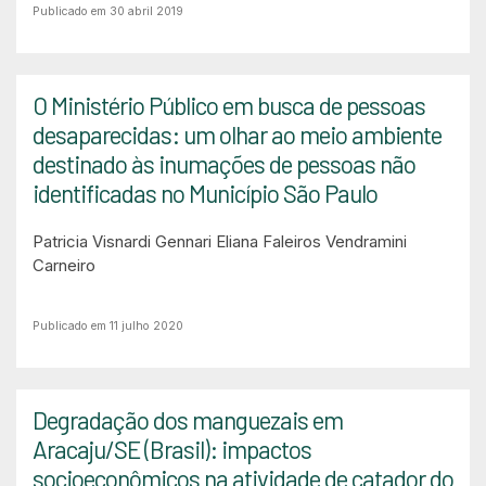
Publicado em 30 abril 2019
O Ministério Público em busca de pessoas
desaparecidas: um olhar ao meio ambiente
destinado às inumações de pessoas não
identificadas no Município São Paulo
Patricia Visnardi Gennari
Eliana Faleiros Vendramini
Carneiro
Publicado em 11 julho 2020
Degradação dos manguezais em
Aracaju/SE (Brasil): impactos
socioeconômicos na atividade de catador do