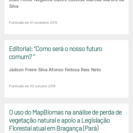
Silva
Publicado em 01 novembro 2019
Editorial: “Como será o nosso futuro
comum? ”
Jadson Freire Silva
Afonso Feitosa Reis Neto
Publicado em 02 outubro 2018
O uso do MapBiomas na análise de perda de
vegetação natural e apoio a Legislação
Florestal atual em Bragança (Pará)