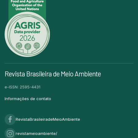
Revista Brasileira de Meio Ambiente
e-ISSN: 2595-4431
Informações de contato
RevistaBrasileiradeMeioAmbiente
revistameioambiente/