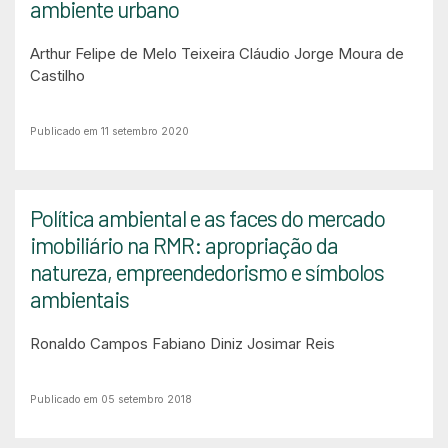
ambiente urbano
Arthur Felipe de Melo Teixeira
Cláudio Jorge Moura de
Castilho
Publicado em 11 setembro 2020
Política ambiental e as faces do mercado
imobiliário na RMR: apropriação da
natureza, empreendedorismo e símbolos
ambientais
Ronaldo Campos
Fabiano Diniz
Josimar Reis
Publicado em 05 setembro 2018