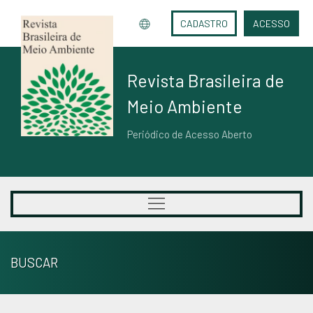
CADASTRO
ACESSO
Revista Brasileira de
Meio Ambiente
Periódico de Acesso Aberto
BUSCAR