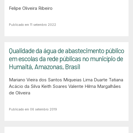
Felipe Oliveira Ribeiro
Publicado em 11 setembro 2022
Qualidade da água de abastecimento público
em escolas da rede públicas no município de
Humaitá, Amazonas, Brasil
Mariano Vieira dos Santos
Miqueias Lima Duarte
Tatiana
Acácio da Silva
Keith Soares Valente
Hilma Margalhães
de Oliveira
Publicado em 06 setembro 2019