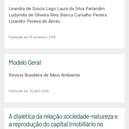
Leandra de Souza Lago
Laura da Silva Parlandim
Ludymilla de Oliveira Reis
Bianca Carvalho Pereira
Lizandro Pereira de Abreu
Publicado em 01 novembro 2019
Modelo Geral
Revista Brasileira de Meio Ambiente
Publicado em 30 abril 2019
A dialética da relação sociedade-natureza e
a reprodução do capital imobiliário no