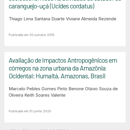
caranguejo-uçá (Ucides cordatus)
Thiago Lima Santana Duarte
Viviane Almeida Rezende
Publicado em 30 outubro 2019
Avaliação de Impactos Antropogênicos em
córregos na zona urbana da Amazônia
Ocidental: Humaitá, Amazonas, Brasil
Marcelo Pebles Gomes Pinto
Benone Otávio Souza de
Oliveira
Keith Soares Valente
Publicado em 01 junho 2020