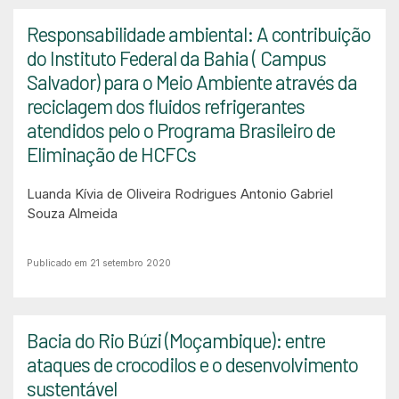
Responsabilidade ambiental: A contribuição
do Instituto Federal da Bahia ( Campus
Salvador) para o Meio Ambiente através da
reciclagem dos fluidos refrigerantes
atendidos pelo o Programa Brasileiro de
Eliminação de HCFCs
Luanda Kívia de Oliveira Rodrigues
Antonio Gabriel
Souza Almeida
Publicado em 21 setembro 2020
Bacia do Rio Búzi (Moçambique): entre
ataques de crocodilos e o desenvolvimento
sustentável