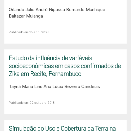
Orlando Júlio André Nipassa
Bernardo Manhique
Baltazar Muianga
Publicado em 15 abril 2023
Estudo da influência de variáveis
socioeconômicas em casos confirmados de
Zika em Recife, Pernambuco
Taynã Maria Lins
Ana Lúcia Bezerra Candeias
Publicado em 02 outubro 2018
Simulação do Uso e Cobertura da Terra na