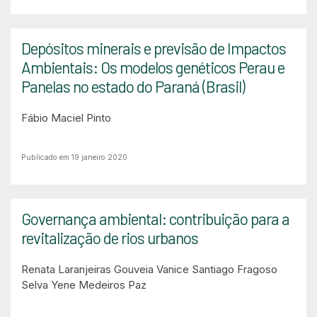
Depósitos minerais e previsão de Impactos
Ambientais: Os modelos genéticos Perau e
Panelas no estado do Paraná (Brasil)
Fábio Maciel Pinto
Publicado em 19 janeiro 2020
Governança ambiental: contribuição para a
revitalização de rios urbanos
Renata Laranjeiras Gouveia
Vanice Santiago Fragoso
Selva
Yene Medeiros Paz