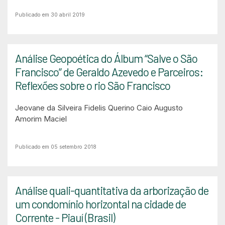
Publicado em 30 abril 2019
Análise Geopoética do Álbum “Salve o São
Francisco” de Geraldo Azevedo e Parceiros:
Reflexões sobre o rio São Francisco
Jeovane da Silveira Fidelis Querino
Caio Augusto
Amorim Maciel
Publicado em 05 setembro 2018
Análise quali-quantitativa da arborização de
um condomínio horizontal na cidade de
Corrente - Piauí (Brasil)