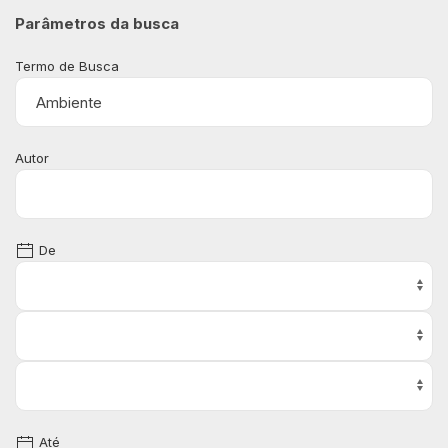
Parâmetros da busca
Termo de Busca
Autor
De
Até