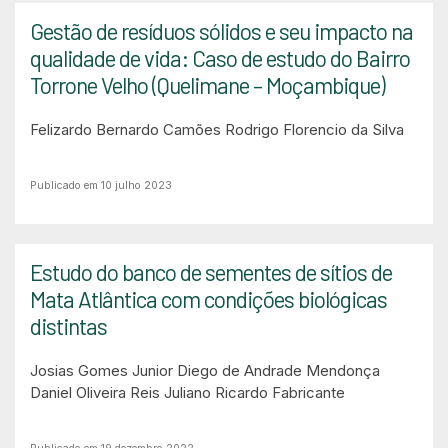
Gestão de resíduos sólidos e seu impacto na
qualidade de vida: Caso de estudo do Bairro
Torrone Velho (Quelimane – Moçambique)
Felizardo Bernardo Camões
Rodrigo Florencio da Silva
Publicado em 10 julho 2023
Estudo do banco de sementes de sítios de
Mata Atlântica com condições biológicas
distintas
Josias Gomes Junior
Diego de Andrade Mendonça
Daniel Oliveira Reis
Juliano Ricardo Fabricante