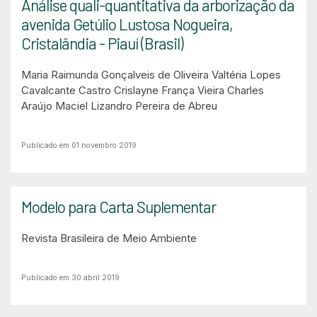
Análise quali-quantitativa da arborização da
avenida Getúlio Lustosa Nogueira,
Cristalândia - Piauí (Brasil)
Maria Raimunda Gonçalveis de Oliveira
Valtéria Lopes
Cavalcante Castro
Crislayne França Vieira
Charles
Araújo Maciel
Lizandro Pereira de Abreu
Publicado em 01 novembro 2019
Modelo para Carta Suplementar
Revista Brasileira de Meio Ambiente
Publicado em 30 abril 2019